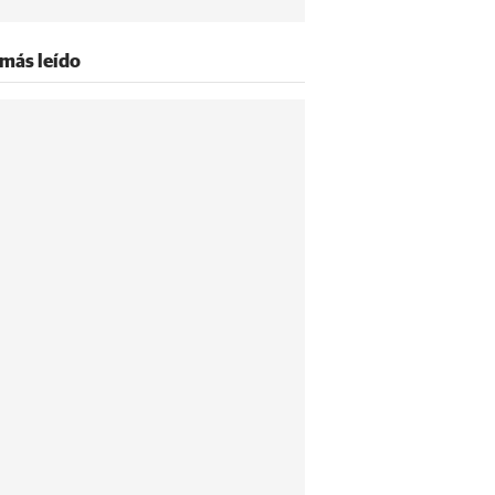
 más leído