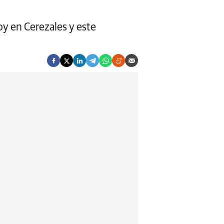
oy en Cerezales y este