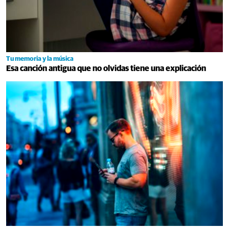
Tu memoria y la música
Esa canción antigua que no olvidas tiene una explicación