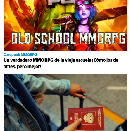
Corepunk MMORPG
Un verdadero MMORPG de la vieja escuela ¡Cómo los de
antes, pero mejor!