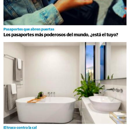
Pasaportes que abren puertas
Los pasaportes más poderosos del mundo, ¿está el tuyo?
El truco contra la cal