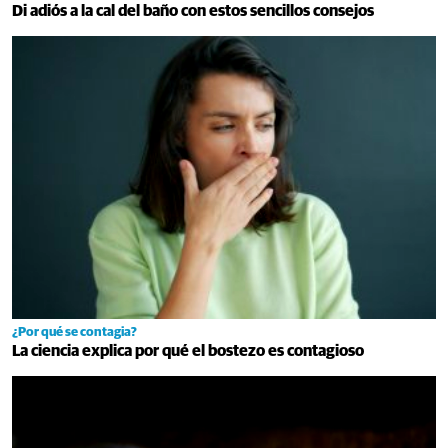
Di adiós a la cal del baño con estos sencillos consejos
¿Por qué se contagia?
La ciencia explica por qué el bostezo es contagioso