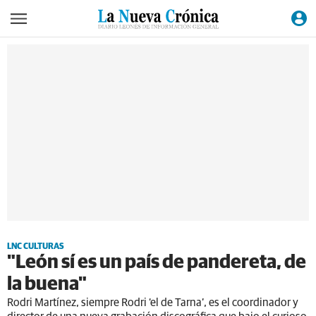
LNC CULTURAS
"León sí es un país de pandereta, de
la buena"
Rodri Martínez, siempre Rodri ‘el de Tarna’, es el coordinador y