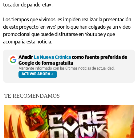
tocador de pandereta».
Los tiempos que vivimos les impiden realizar la presentación
de este proyecto ‘en vivo’ por lo que han colgado ya un vídeo
promocional que puede disfrutarse en Youtube y que
acompaña esta noticia.
Añadir
La Nueva Crónica
como fuente preferida de
Google de forma gratuita
Mantente informado con las últimas noticias de actualidad.
ACTIVAR AHORA
TE RECOMENDAMOS