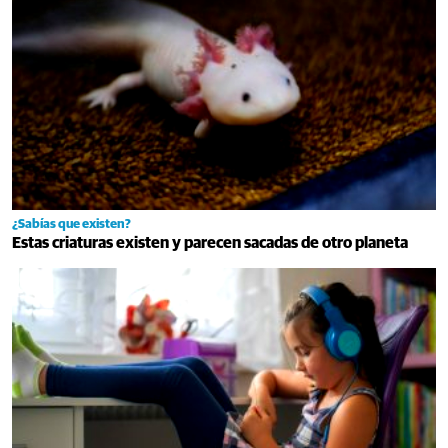
¿Sabías que existen?
Estas criaturas existen y parecen sacadas de otro planeta