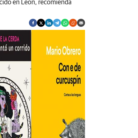
nacido en León, recomienda