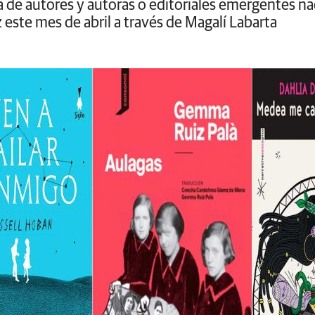
ura de autores y autoras o editoriales emergentes 
z este mes de abril a través de Magalí Labarta