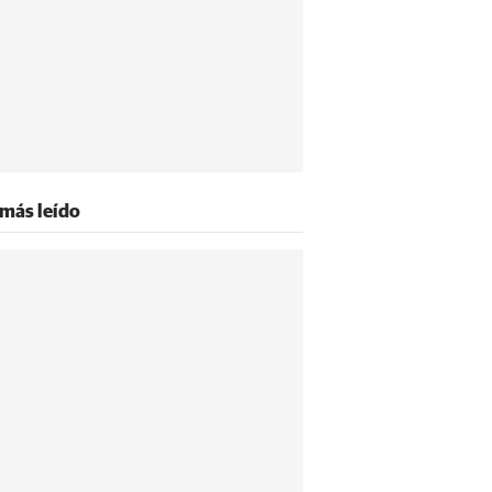
 más leído