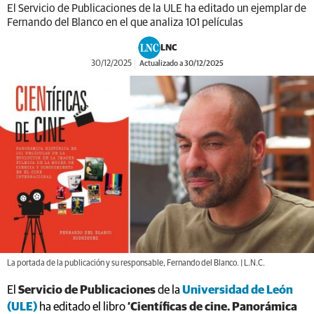
El Servicio de Publicaciones de la ULE ha editado un ejemplar de
Fernando del Blanco en el que analiza 101 películas
LNC
30/12/2025
Actualizado a 30/12/2025
La portada de la publicación y su responsable, Fernando del Blanco. | L.N.C.
El
Servicio de Publicaciones
de la
Universidad de León
(ULE)
ha editado el libro
‘Científicas de cine. Panorámica