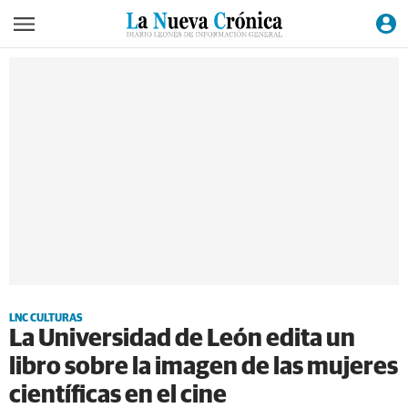
LNC CULTURAS
La Universidad de León edita un
libro sobre la imagen de las mujeres
científicas en el cine