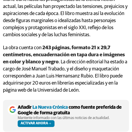
actual, las películas han proyectado las tensiones, prejuicios y
aspiraciones de cada época. El libro muestra así la evolución
desde figuras marginales o idealizadas hasta personajes
complejos y protagonistas en el siglo XXI, reflejo de los
cambios sociales y de las luchas feministas.
La obra cuenta con
243 páginas, formato 21 x 29,7
centímetros, encuadernación en tapa dura e imágenes
en color y blanco y negro
. La dirección editorial ha estado a
cargo de José Manuel Trabado, y el diseño y maquetación
corresponden a Juan Luis Hernansanz Rubio. El libro puede
adquirirse por 20 euros en librerías especializadas y en la
página web de la Universidad de León.
Añadir
La Nueva Crónica
como fuente preferida de
Google de forma gratuita
Mantente informado con las últimas noticias de actualidad.
ACTIVAR AHORA