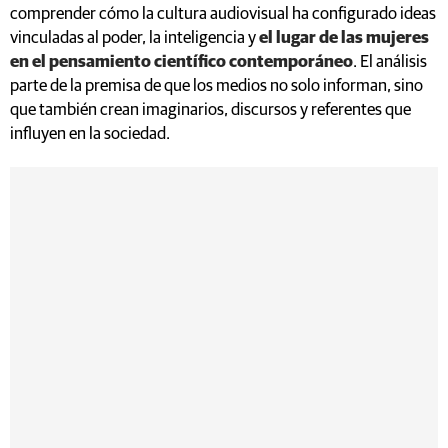
comprender cómo la cultura audiovisual ha configurado ideas
vinculadas al poder, la inteligencia y
el lugar de las mujeres
en el pensamiento científico contemporáneo
. El análisis
parte de la premisa de que los medios no solo informan, sino
que también crean imaginarios, discursos y referentes que
influyen en la sociedad.