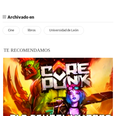
Archivado en
Cine
libros
Universidad de León
TE RECOMENDAMOS