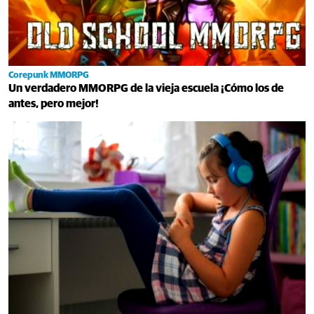
Corepunk MMORPG
Un verdadero MMORPG de la vieja escuela ¡Cómo los de
antes, pero mejor!