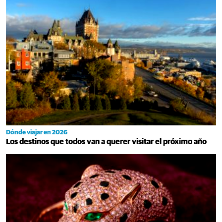
Dónde viajar en 2026
Los destinos que todos van a querer visitar el próximo año