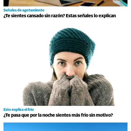
Señales de agotamiento
¿Te sientes cansado sin razón? Estas señales lo explican
Esto explica el frío
¿Te pasa que por la noche sientes más frío sin motivo?