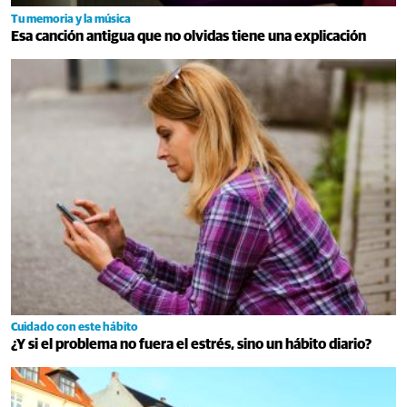
Tu memoria y la música
Esa canción antigua que no olvidas tiene una explicación
Cuidado con este hábito
¿Y si el problema no fuera el estrés, sino un hábito diario?