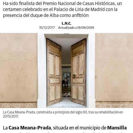
Ha sido finalista del Premio Nacional de Casas Históricas, un
certamen celebrado en el Palacio de Liria de Madrid con la
presencia del duque de Alba como anfitrión
L.N.C.
16/12/2017
Actualizado a 19/09/2019
La Casa Meana-Prada, construida a principios del siglo XX, tras su rehabilitación en
2015/2017.
La
Casa Meana-Prada
, situada en el municipio de
Mansilla