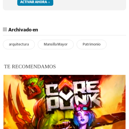
ACTIVAR AHORA
Archivado en
arquitectura
Mansilla Mayor
Patrimonio
TE RECOMENDAMOS