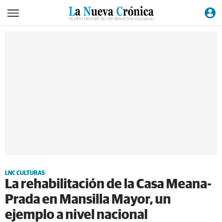
LNC CULTURAS
La rehabilitación de la Casa Meana-
Prada en Mansilla Mayor, un
ejemplo a nivel nacional