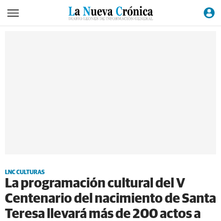
LNC CULTURAS
La programación cultural del V
Centenario del nacimiento de Santa
Teresa llevará más de 200 actos a