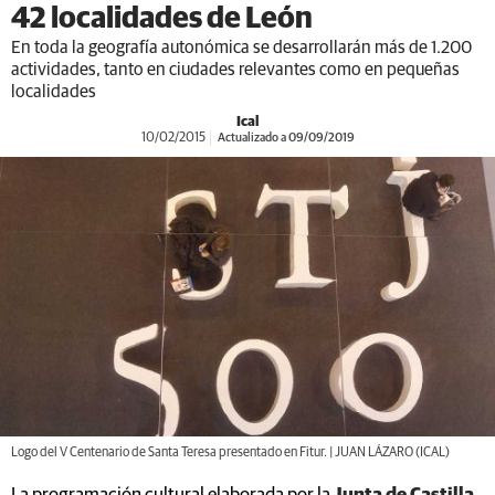
42 localidades de León
En toda la geografía autonómica se desarrollarán más de 1.200
actividades, tanto en ciudades relevantes como en pequeñas
localidades
Ical
10/02/2015
Actualizado a 09/09/2019
Logo del V Centenario de Santa Teresa presentado en Fitur. | JUAN LÁZARO (ICAL)