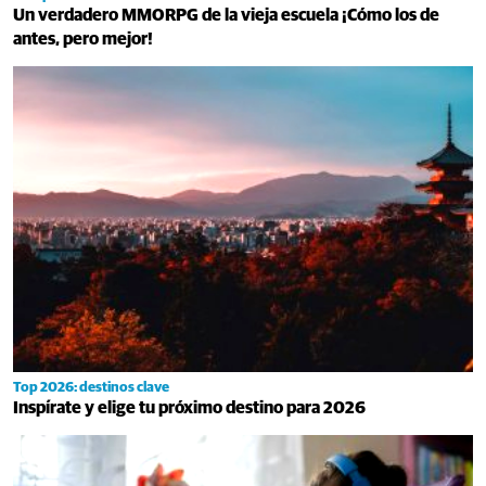
Un verdadero MMORPG de la vieja escuela ¡Cómo los de
antes, pero mejor!
Top 2026: destinos clave
Inspírate y elige tu próximo destino para 2026