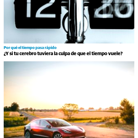
Por qué el tiempo pasa rápido
¿Y si tu cerebro tuviera la culpa de que el tiempo vuele?