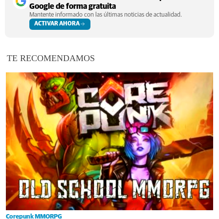
Google de forma gratuita
Mantente informado con las últimas noticias de actualidad.
ACTIVAR AHORA
TE RECOMENDAMOS
Corepunk MMORPG