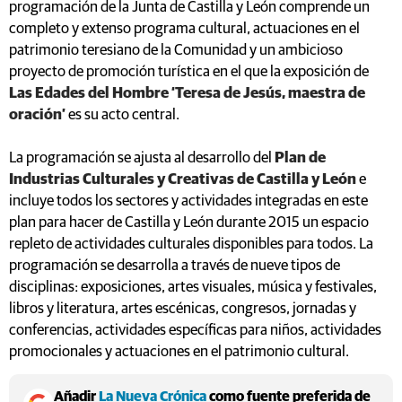
programación de la Junta de Castilla y León comprende un
completo y extenso programa cultural, actuaciones en el
patrimonio teresiano de la Comunidad y un ambicioso
proyecto de promoción turística en el que la exposición de
Las Edades del Hombre ‘Teresa de Jesús, maestra de
oración’
es su acto central.
La programación se ajusta al desarrollo del
Plan de
Industrias Culturales y Creativas de Castilla y León
e
incluye todos los sectores y actividades integradas en este
plan para hacer de Castilla y León durante 2015 un espacio
repleto de actividades culturales disponibles para todos. La
programación se desarrolla a través de nueve tipos de
disciplinas: exposiciones, artes visuales, música y festivales,
libros y literatura, artes escénicas, congresos, jornadas y
conferencias, actividades específicas para niños, actividades
promocionales y actuaciones en el patrimonio cultural.
Añadir
La Nueva Crónica
como fuente preferida de