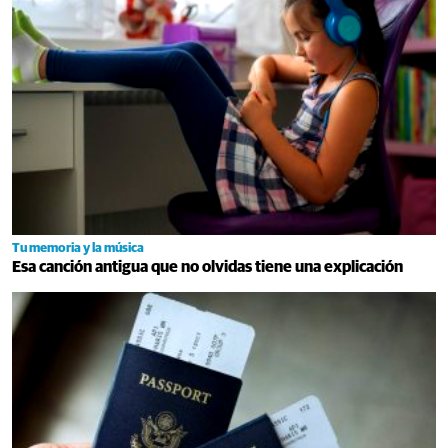
Tu memoria y la música
Esa canción antigua que no olvidas tiene una explicación