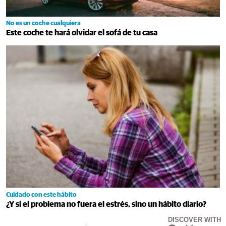
No es un coche cualquiera
Este coche te hará olvidar el sofá de tu casa
Cuidado con este hábito
¿Y si el problema no fuera el estrés, sino un hábito diario?
DISCOVER WITH