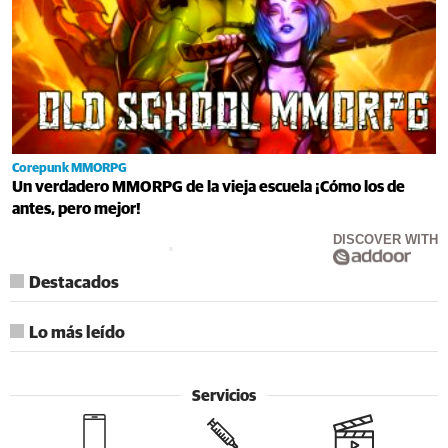
Corepunk MMORPG
Un verdadero MMORPG de la vieja escuela ¡Cómo los de
antes, pero mejor!
DISCOVER WITH
Destacados
Lo más leído
Servicios