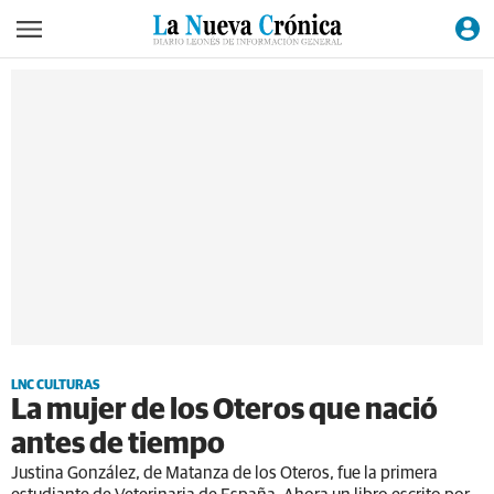
LNC CULTURAS
La mujer de los Oteros que nació
antes de tiempo
Justina González, de Matanza de los Oteros, fue la primera