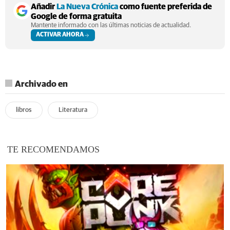
Añadir
La Nueva Crónica
como fuente preferida de
Google de forma gratuita
Mantente informado con las últimas noticias de actualidad.
ACTIVAR AHORA
Archivado en
libros
Literatura
TE RECOMENDAMOS