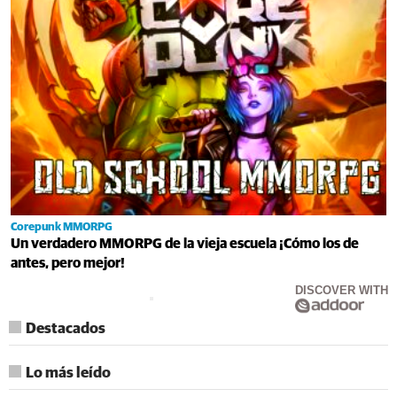
Corepunk MMORPG
Un verdadero MMORPG de la vieja escuela ¡Cómo los de
antes, pero mejor!
DISCOVER WITH
Destacados
Lo más leído