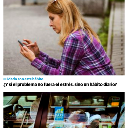
Cuidado con este hábito
¿Y si el problema no fuera el estrés, sino un hábito diario?