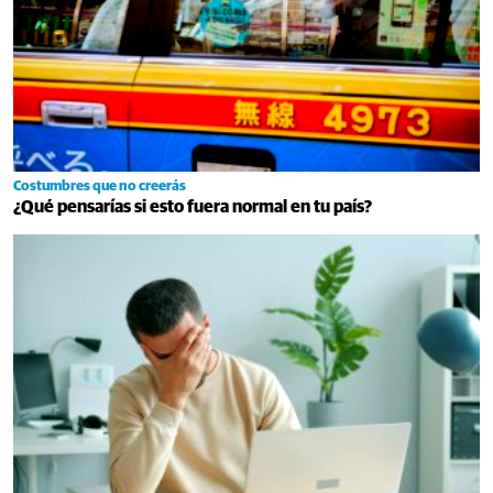
Costumbres que no creerás
¿Qué pensarías si esto fuera normal en tu país?