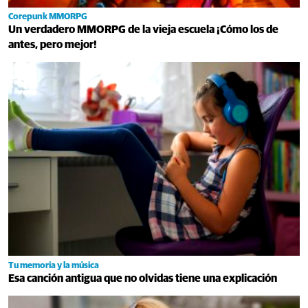
Corepunk MMORPG
Un verdadero MMORPG de la vieja escuela ¡Cómo los de
antes, pero mejor!
Tu memoria y la música
Esa canción antigua que no olvidas tiene una explicación