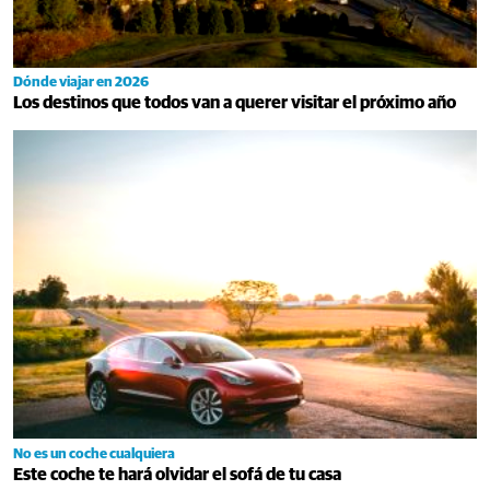
Dónde viajar en 2026
Los destinos que todos van a querer visitar el próximo año
No es un coche cualquiera
Este coche te hará olvidar el sofá de tu casa