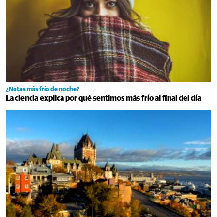
¿Notas más frío de noche?
La ciencia explica por qué sentimos más frío al final del día