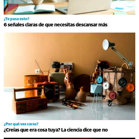
¿Te pasa esto?
6 señales claras de que necesitas descansar más
¿Por qué ves caras?
¿Creías que era cosa tuya? La ciencia dice que no