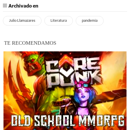
Archivado en
Julio Llamazares
Literatura
pandemia
TE RECOMENDAMOS