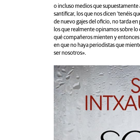
o incluso medios que supuestamente 
santificar, los que nos dicen ‘tenéis qu
de nuevo gajes del oficio, no tarda en
los que realmente opinamos sobre lo
qué compañeros mienten y entonces d
en que no haya periodistas que mient
ser nosotros».