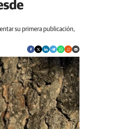
esde
sentar su primera publicación,