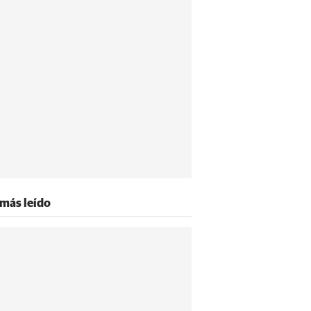
 más leído