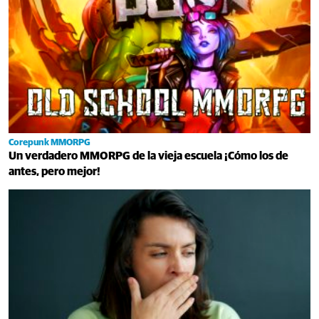
Corepunk MMORPG
Un verdadero MMORPG de la vieja escuela ¡Cómo los de
antes, pero mejor!