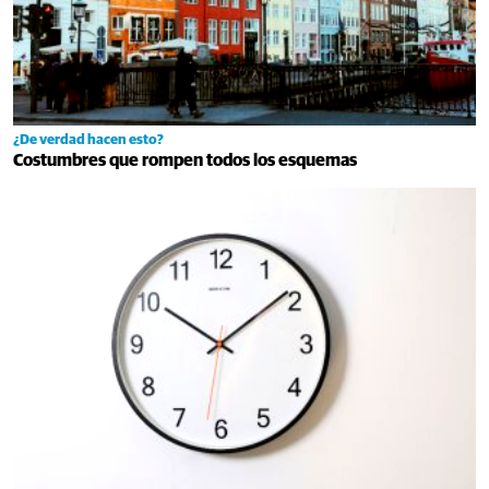
¿De verdad hacen esto?
Costumbres que rompen todos los esquemas