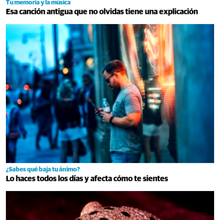
Tu memoria y la música
Esa canción antigua que no olvidas tiene una explicación
¿Sabes qué baja tu ánimo?
Lo haces todos los días y afecta cómo te sientes