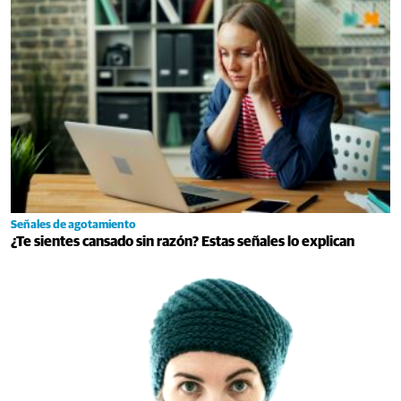
Señales de agotamiento
¿Te sientes cansado sin razón? Estas señales lo explican