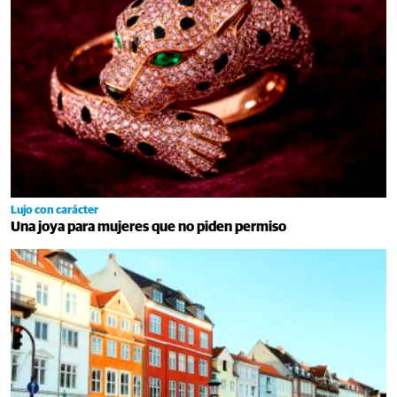
Lujo con carácter
Una joya para mujeres que no piden permiso