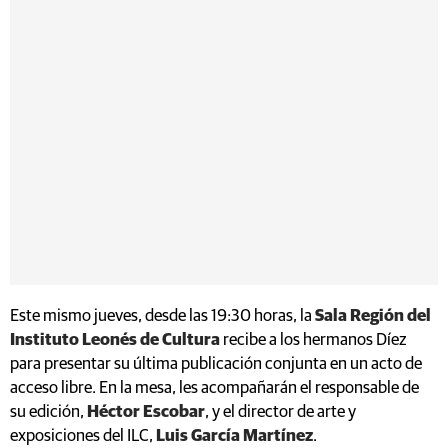
Este mismo jueves, desde las 19:30 horas, la
Sala Región del
Instituto Leonés de Cultura
recibe a los hermanos Díez
para presentar su última publicación conjunta en un acto de
acceso libre. En la mesa, les acompañarán el responsable de
su edición,
Héctor Escobar
, y el director de arte y
exposiciones del ILC,
Luis García Martínez
.