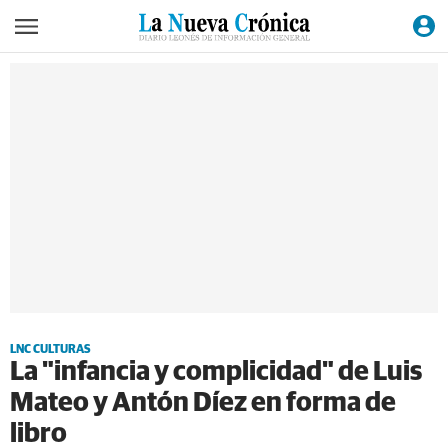
LNC CULTURAS
La "infancia y complicidad" de Luis
Mateo y Antón Díez en forma de
libro