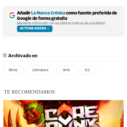
Añadir
La Nueva Crónica
como fuente preferida de
Google de forma gratuita
Mantente informado con las últimas noticias de actualidad.
ACTIVAR AHORA
Archivado en
libros
Literatura
Arte
ILC
TE RECOMENDAMOS