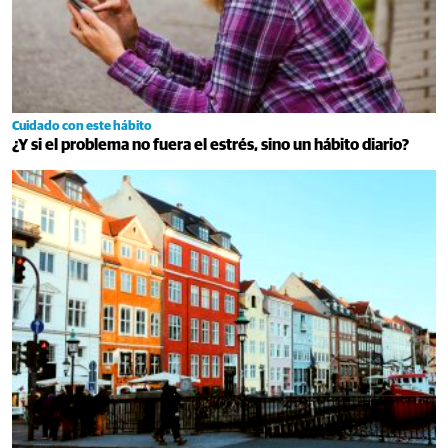
Cuidado con este hábito
¿Y si el problema no fuera el estrés, sino un hábito diario?