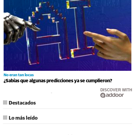
No eran tan locas
¿Sabías que algunas predicciones ya se cumplieron?
DISCOVER WITH
Destacados
Lo más leído