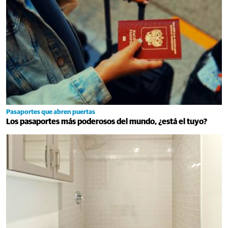
Pasaportes que abren puertas
Los pasaportes más poderosos del mundo, ¿está el tuyo?