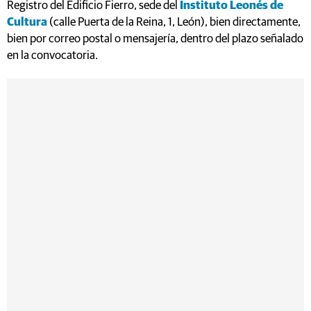
Registro del Edificio Fierro, sede del
Instituto Leonés de
Cultura
(calle Puerta de la Reina, 1, León), bien directamente,
bien por correo postal o mensajería, dentro del plazo señalado
en la convocatoria.