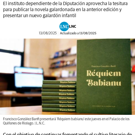
El instituto dependiente de la Diputación aprovecha la tesitura
para publicar la novela galardonada en la anterior edición y
presentar un nuevo galardón infantil
LNC
13/08/2025
Actualizado a 13/08/2025
Francisco González Banfi presentará 'Réquiem babianu' este jueves en el Palacio de los
Quiñones de Riolago. | L.N.C.