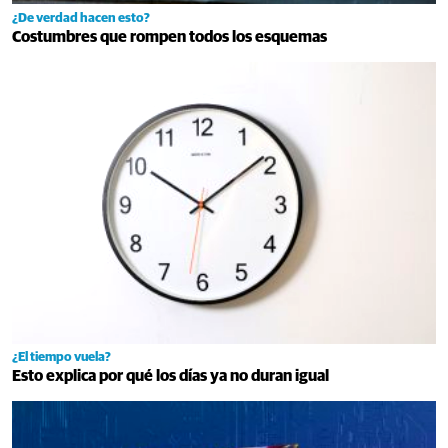
¿De verdad hacen esto?
Costumbres que rompen todos los esquemas
¿El tiempo vuela?
Esto explica por qué los días ya no duran igual