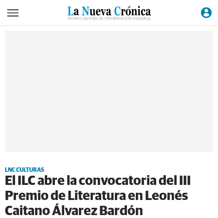
LNC CULTURAS
El ILC abre la convocatoria del III
Premio de Literatura en Leonés
Caitano Álvarez Bardón