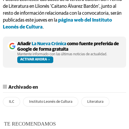
de Literatura en Llionés ‘Caitano Álvarez Bardón’, junto al
resto de información relacionada con la convocatoria, serán
publicadas este jueves en la
página web del Instituto
Leonés de Cultura
.
Añadir
La Nueva Crónica
como fuente preferida de
Google de forma gratuita
Mantente informado con las últimas noticias de actualidad.
ACTIVAR AHORA
Archivado en
ILC
Instituto Leonés de Cultura
Literatura
TE RECOMENDAMOS