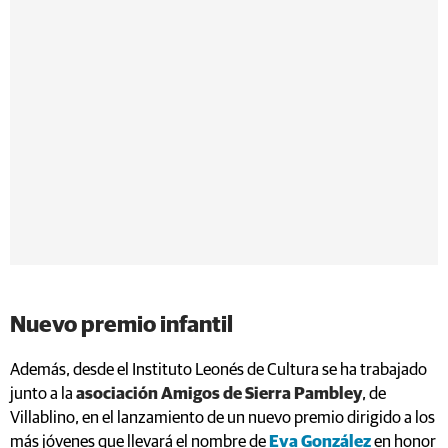
Nuevo premio infantil
Además, desde el Instituto Leonés de Cultura se ha trabajado
junto a la
asociación Amigos de Sierra Pambley
, de
Villablino, en el lanzamiento de un nuevo premio dirigido a los
más jóvenes que llevará el nombre de
Eva González
en honor