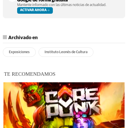
Mantente informado con las últimas noticias de actualidad.
ACTIVAR AHORA
Archivado en
Exposiciones
Instituto Leonés de Cultura
TE RECOMENDAMOS