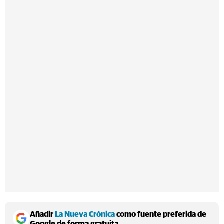
Añadir
La Nueva Crónica
como fuente preferida de
Google de forma gratuita