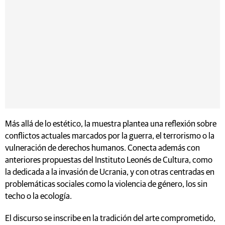
Más allá de lo estético, la muestra plantea una reflexión sobre
conflictos actuales marcados por la guerra, el terrorismo o la
vulneración de derechos humanos. Conecta además con
anteriores propuestas del Instituto Leonés de Cultura, como
la dedicada a la invasión de Ucrania, y con otras centradas en
problemáticas sociales como la violencia de género, los sin
techo o la ecología.
El discurso se inscribe en la tradición del arte comprometido,