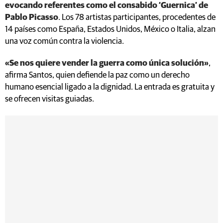
evocando referentes como el consabido ‘Guernica’ de
Pablo Picasso
. Los 78 artistas participantes, procedentes de
14 países como España, Estados Unidos, México o Italia, alzan
una voz común contra la violencia.
«Se nos quiere vender la guerra como única solución»
,
afirma Santos, quien defiende la paz como un derecho
humano esencial ligado a la dignidad. La entrada es gratuita y
se ofrecen visitas guiadas.