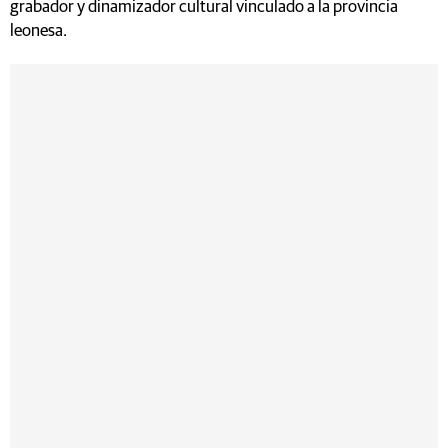
grabador y dinamizador cultural vinculado a la provincia
leonesa.