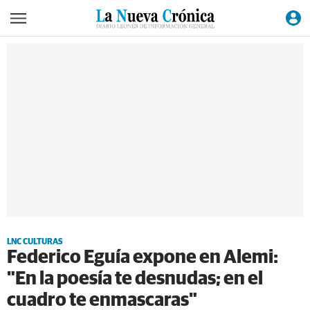
LNC CULTURAS
Federico Eguía expone en Alemi:
"En la poesía te desnudas; en el
cuadro te enmascaras"