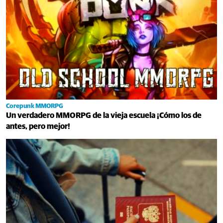
Corepunk MMORPG
Un verdadero MMORPG de la vieja escuela ¡Cómo los de
antes, pero mejor!