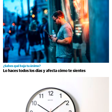
¿Sabes qué baja tu ánimo?
Lo haces todos los días y afecta cómo te sientes