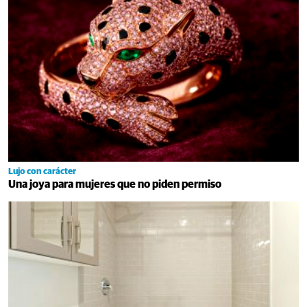
Lujo con carácter
Una joya para mujeres que no piden permiso