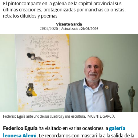
El pintor comparte en la galería de la capital provincial sus
últimas creaciones, protagonizadas por manchas coloristas,
retratos diluidos y poemas
Vicente García
21/05/2026
Actualizado a 21/05/2026
Federico Eguía ante uno de sus cuadros y una escultura. | VICENTE GARCÍA
Federico Eguía
ha visitado en varias ocasiones la
galería
leonesa Alemi
. Le recordamos con mascarilla a la salida de la