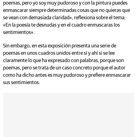
poemas, pero yo soy muy pudoroso y con la pintura puedes
enmascarar siempre determinadas cosas que no quieras que
se vean con demasiada claridad», reflexiona sobre el tema:
«En la poesía te desnudas y en el cuadro enmascaras los
sentimientos».
Sin embargo, en esta exposición presenta una serie de
poemas en unos cuadros unidos entre sí y ahí si se lee
claramente lo que ha expresado con palabras, porque son
poemas, pero se trata de un caso concreto porque el autor
como ha dicho antes es muy pudoroso y prefiere enmascarar
sus sentimientos.