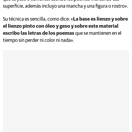
superficie, además incluyo una mancha y una figura o rostro».
Su técnica es sencilla, como dice: «
La base es lienzo y sobre
el lienzo pinto con óleo y geso y sobre este material
escribo las letras de los poemas
que se mantienen en el
tiempo sin perder ni color ni nada».