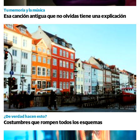
Tu memoria y la música
Esa canción antigua que no olvidas tiene una explicación
¿De verdad hacen esto?
Costumbres que rompen todos los esquemas