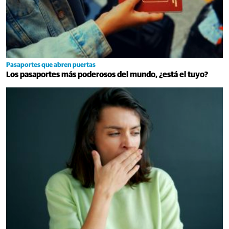
Pasaportes que abren puertas
Los pasaportes más poderosos del mundo, ¿está el tuyo?