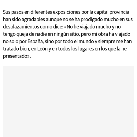
Sus pasos en diferentes exposiciones por la capital provincial
han sido agradables aunque no se ha prodigado mucho en sus
desplazamientos como dice: «No he viajado mucho y no
tengo queja de nadie en ningún sitio, pero mi obra ha viajado
no solo por España, sino por todo el mundo y siempre me han
tratado bien, en León y en todos los lugares en los que la he
presentado».