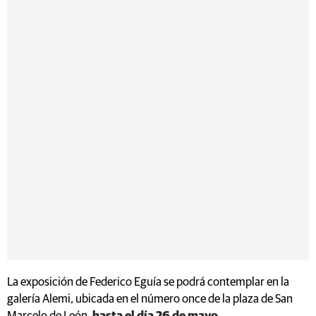
La exposición de Federico Eguía se podrá contemplar en la
galería Alemi, ubicada en el número once de la plaza de San