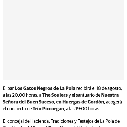
El bar
Los Gatos Negros de La Pola
recibirá el 18 de agosto,
a las 20:00 horas, a
The Soulers
y el santuario de
Nuestra
Señora del Buen Suceso, en Huergas de Gordón
, acogerá
el concierto de
Trío Piccorgan
, a las 19:00 horas.
El concejal de Hacienda, Tradiciones y Festejos de La Pola de