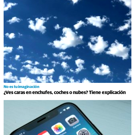
No es tu imaginación
¿Ves caras en enchufes, coches o nubes? Tiene explicación