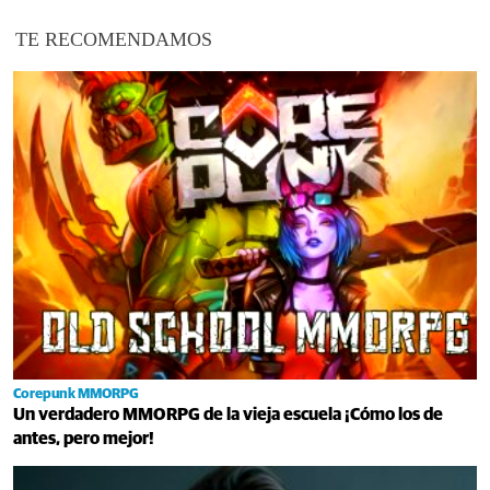
TE RECOMENDAMOS
Corepunk MMORPG
Un verdadero MMORPG de la vieja escuela ¡Cómo los de
antes, pero mejor!