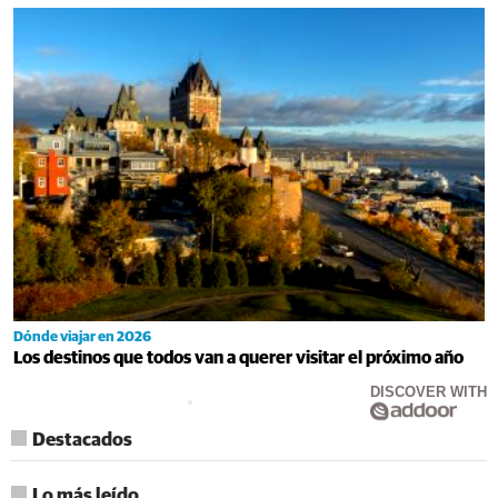
Dónde viajar en 2026
Los destinos que todos van a querer visitar el próximo año
DISCOVER WITH
Destacados
Lo más leído