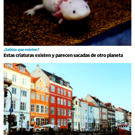
¿Sabías que existen?
Estas criaturas existen y parecen sacadas de otro planeta