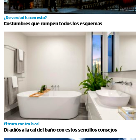
¿De verdad hacen esto?
Costumbres que rompen todos los esquemas
El truco contra la cal
Di adiós a la cal del baño con estos sencillos consejos