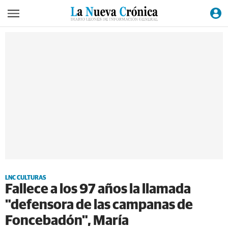
LNC CULTURAS
Fallece a los 97 años la llamada
"defensora de las campanas de
Foncebadón", María