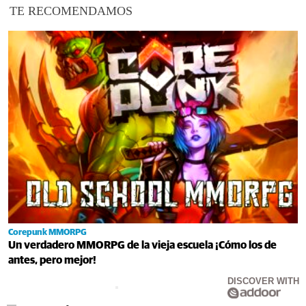
TE RECOMENDAMOS
Corepunk MMORPG
Un verdadero MMORPG de la vieja escuela ¡Cómo los de
antes, pero mejor!
DISCOVER WITH