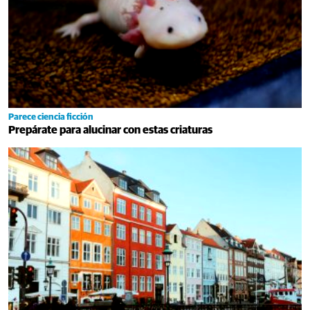
Parece ciencia ficción
Prepárate para alucinar con estas criaturas