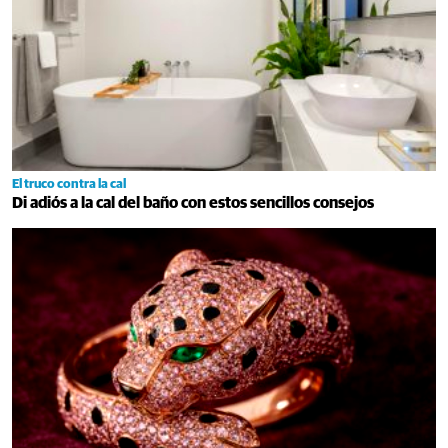
El truco contra la cal
Di adiós a la cal del baño con estos sencillos consejos