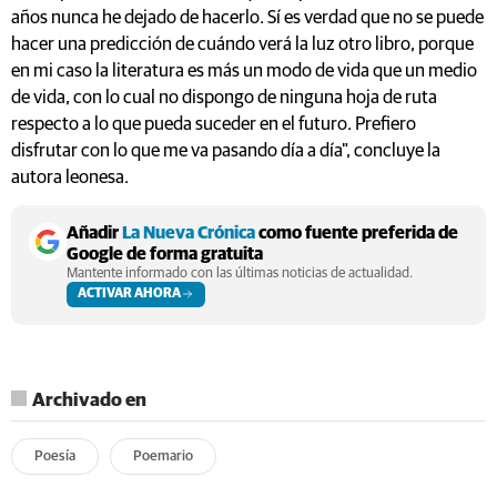
años nunca he dejado de hacerlo. Sí es verdad que no se puede
hacer una predicción de cuándo verá la luz otro libro, porque
en mi caso la literatura es más un modo de vida que un medio
de vida, con lo cual no dispongo de ninguna hoja de ruta
respecto a lo que pueda suceder en el futuro. Prefiero
disfrutar con lo que me va pasando día a día", concluye la
autora leonesa.
Añadir
La Nueva Crónica
como fuente preferida de
Google de forma gratuita
Mantente informado con las últimas noticias de actualidad.
ACTIVAR AHORA
Archivado en
Poesía
Poemario