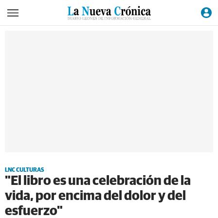
LNC CULTURAS
"El libro es una celebración de la
vida, por encima del dolor y del
esfuerzo"