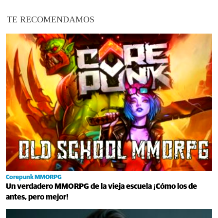
TE RECOMENDAMOS
Corepunk MMORPG
Un verdadero MMORPG de la vieja escuela ¡Cómo los de
antes, pero mejor!