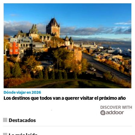
Dónde viajar en 2026
Los destinos que todos van a querer visitar el próximo año
DISCOVER WITH
Destacados