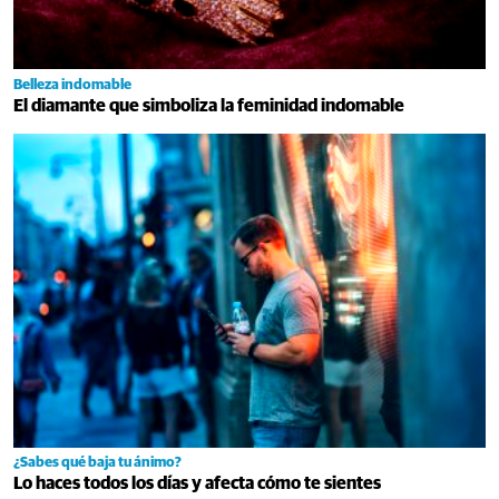
Belleza indomable
El diamante que simboliza la feminidad indomable
¿Sabes qué baja tu ánimo?
Lo haces todos los días y afecta cómo te sientes