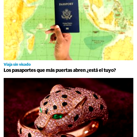
Viaja sin visado
Los pasaportes que más puertas abren ¿está el tuyo?