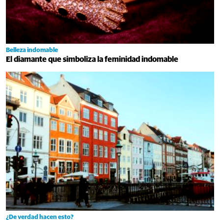
Belleza indomable
El diamante que simboliza la feminidad indomable
¿De verdad hacen esto?