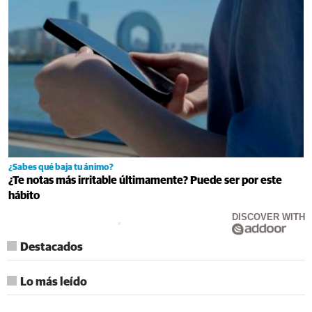
¿Sabes qué baja tu ánimo?
¿Te notas más irritable últimamente? Puede ser por este
hábito
DISCOVER WITH
Destacados
Lo más leído