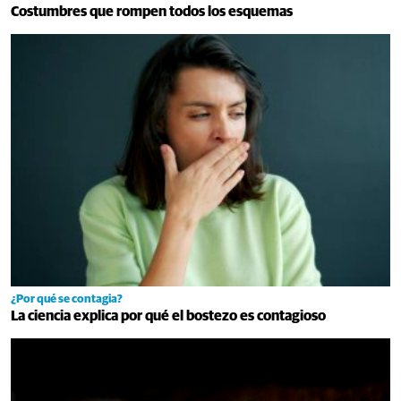
Costumbres que rompen todos los esquemas
¿Por qué se contagia?
La ciencia explica por qué el bostezo es contagioso