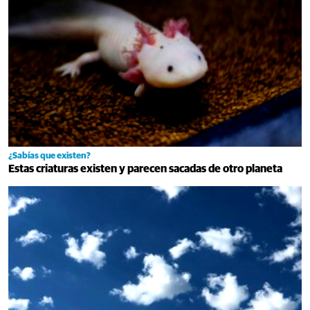
¿Sabías que existen?
Estas criaturas existen y parecen sacadas de otro planeta