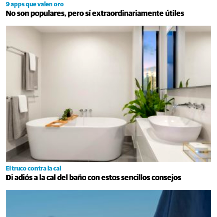
9 apps que valen oro
No son populares, pero sí extraordinariamente útiles
El truco contra la cal
Di adiós a la cal del baño con estos sencillos consejos