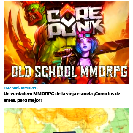
Corepunk MMORPG
Un verdadero MMORPG de la vieja escuela ¡Cómo los de
antes, pero mejor!