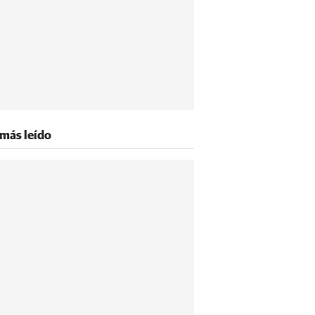
 más leído