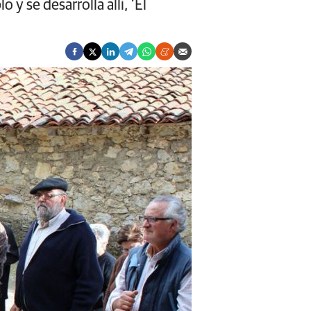
 y se desarrolla allí, ‘El