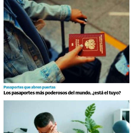
Pasaportes que abren puertas
Los pasaportes más poderosos del mundo, ¿está el tuyo?