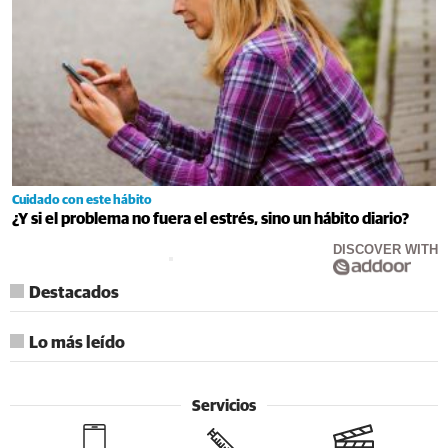
Cuidado con este hábito
¿Y si el problema no fuera el estrés, sino un hábito diario?
DISCOVER WITH
Destacados
Lo más leído
Servicios