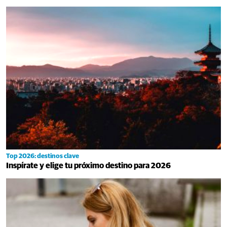
Top 2026: destinos clave
Inspírate y elige tu próximo destino para 2026