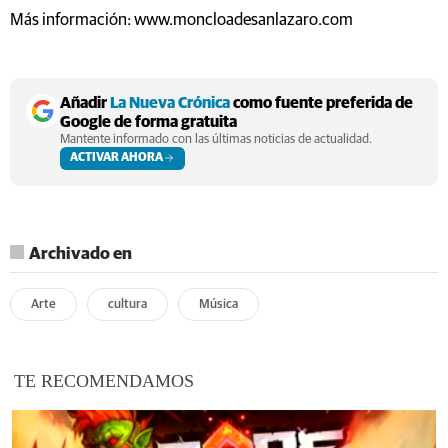
Más información: www.moncloadesanlazaro.com
Añadir
La Nueva Crónica
como fuente preferida de
Google de forma gratuita
Mantente informado con las últimas noticias de actualidad.
ACTIVAR AHORA
Archivado en
Arte
cultura
Música
TE RECOMENDAMOS