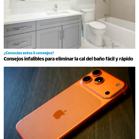
¿Conocías estos 5 consejos?
Consejos infalibles para eliminar la cal del baño fácil y rápido