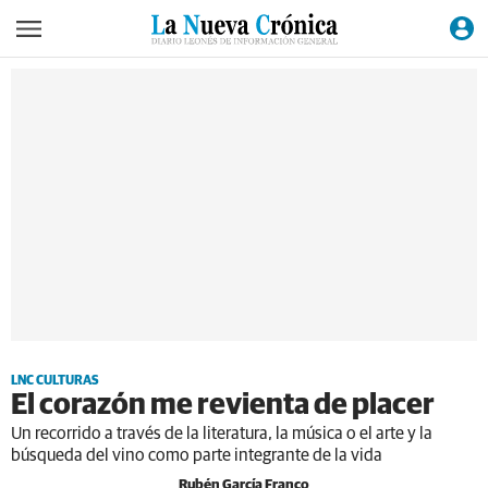
LNC CULTURAS
El corazón me revienta de placer
Un recorrido a través de la literatura, la música o el arte y la
búsqueda del vino como parte integrante de la vida
Rubén García Franco