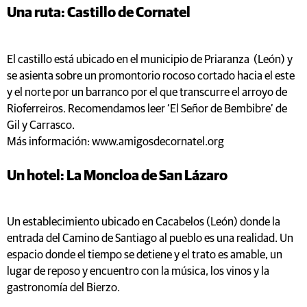
Una ruta: Castillo de Cornatel
El castillo está ubicado en el municipio de Priaranza (León) y
se asienta sobre un promontorio rocoso cortado hacia el este
y el norte por un barranco por el que transcurre el arroyo de
Rioferreiros. Recomendamos leer ‘El Señor de Bembibre’ de
Gil y Carrasco.
Más información: www.amigosdecornatel.org
Un hotel: La Moncloa de San Lázaro
Un establecimiento ubicado en Cacabelos (León) donde la
entrada del Camino de Santiago al pueblo es una realidad. Un
espacio donde el tiempo se detiene y el trato es amable, un
lugar de reposo y encuentro con la música, los vinos y la
gastronomía del Bierzo.