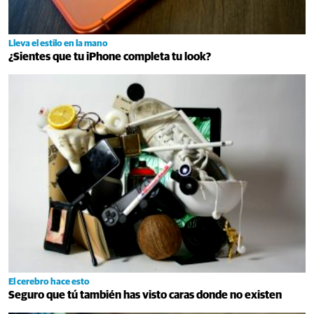
Lleva el estilo en la mano
¿Sientes que tu iPhone completa tu look?
El cerebro hace esto
Seguro que tú también has visto caras donde no existen