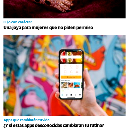
Lujo con carácter
Una joya para mujeres que no piden permiso
Apps que cambiarán tu vida
¿Y si estas apps desconocidas cambiaran tu rutina?