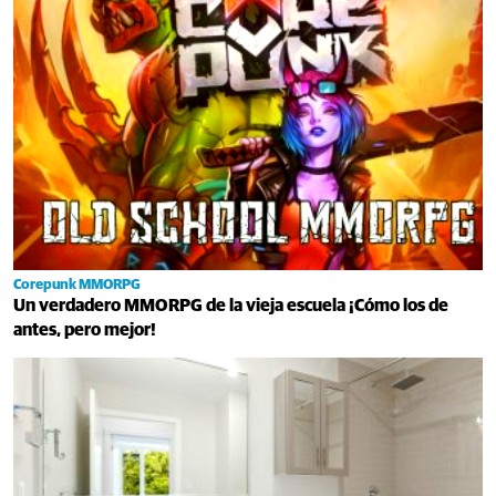
Corepunk MMORPG
Un verdadero MMORPG de la vieja escuela ¡Cómo los de
antes, pero mejor!