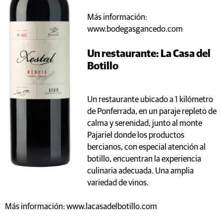
Más información:
www.bodegasgancedo.com
Un restaurante: La Casa del
Botillo
Un restaurante ubicado a 1 kilómetro
de Ponferrada, en un paraje repleto de
calma y serenidad, junto al monte
Pajariel donde los productos
bercianos, con especial atención al
botillo, encuentran la experiencia
culinaria adecuada. Una amplia
variedad de vinos.
Más información: www.lacasadelbotillo.com