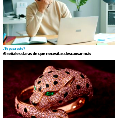
¿Te pasa esto?
6 señales claras de que necesitas descansar más