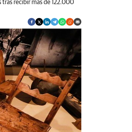
 tras recibir más de 122.000