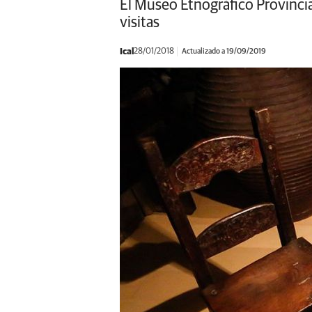
El Museo Etnográfico Provincia
visitas
Ical
28/01/2018
Actualizado a 19/09/2019