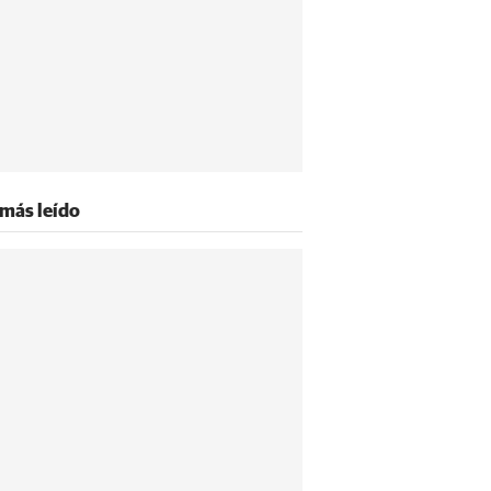
 más leído