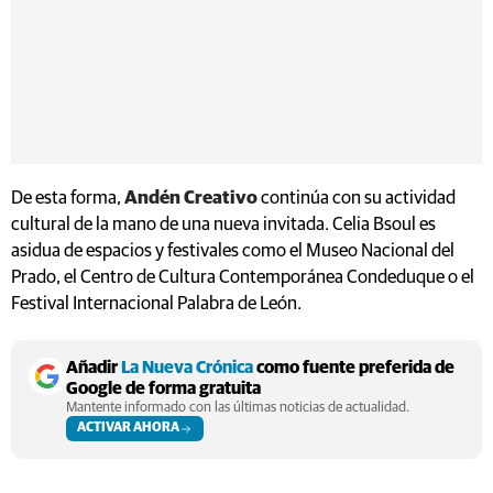
De esta forma,
Andén Creativo
continúa con su actividad
cultural de la mano de una nueva invitada. Celia Bsoul es
asidua de espacios y festivales como el Museo Nacional del
Prado, el Centro de Cultura Contemporánea Condeduque o el
Festival Internacional Palabra de León.
Añadir
La Nueva Crónica
como fuente preferida de
Google de forma gratuita
Mantente informado con las últimas noticias de actualidad.
ACTIVAR AHORA