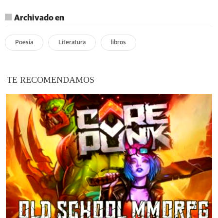
Archivado en
Poesía
Literatura
libros
TE RECOMENDAMOS