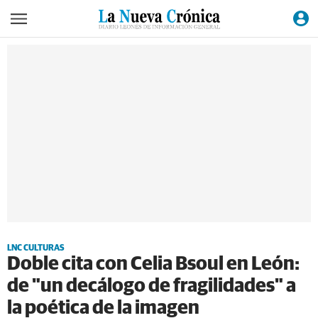
LNC CULTURAS
Doble cita con Celia Bsoul en León:
de "un decálogo de fragilidades" a
la poética de la imagen