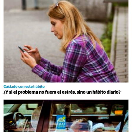
Cuidado con este hábito
¿Y si el problema no fuera el estrés, sino un hábito diario?