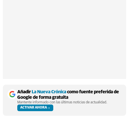
Añadir
La Nueva Crónica
como fuente preferida de
Google de forma gratuita
Mantente informado con las últimas noticias de actualidad.
ACTIVAR AHORA