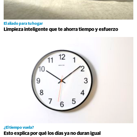
El aliado para tu hogar
Limpieza inteligente que te ahorra tiempo y esfuerzo
¿El tiempo vuela?
Esto explica por qué los días ya no duran igual