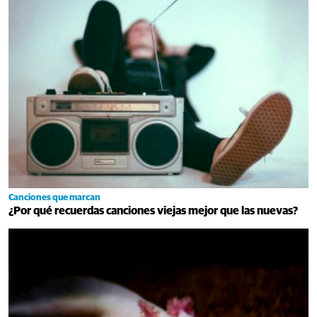
Canciones que marcan
¿Por qué recuerdas canciones viejas mejor que las nuevas?