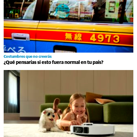
Costumbres que no creerás
¿Qué pensarías si esto fuera normal en tu país?