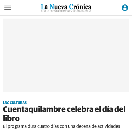
LNC CULTURAS
Cuentaquilambre celebra el día del
libro
El programa dura cuatro días con una decena de actividades