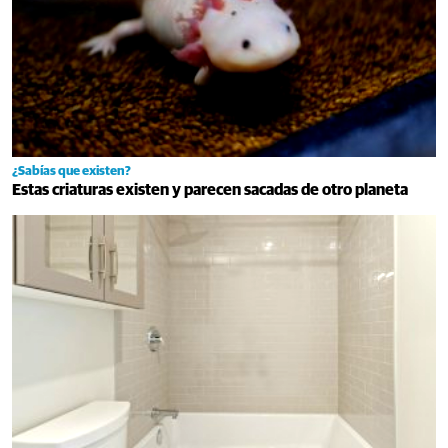
¿Sabías que existen?
Estas criaturas existen y parecen sacadas de otro planeta