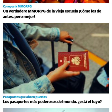
Corepunk MMORPG
Un verdadero MMORPG de la vieja escuela ¡Cómo los de
antes, pero mejor!
Pasaportes que abren puertas
Los pasaportes más poderosos del mundo, ¿está el tuyo?