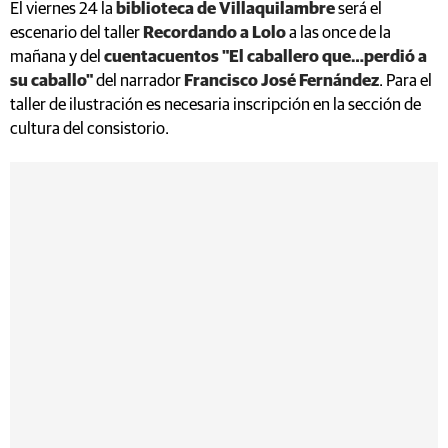
El viernes 24 la
biblioteca de Villaquilambre
será el
escenario del taller
Recordando a Lolo
a las once de la
mañana y del
cuentacuentos "El caballero que…perdió a
su caballo"
del narrador
Francisco José Fernández
. Para el
taller de ilustración es necesaria inscripción en la sección de
cultura del consistorio.