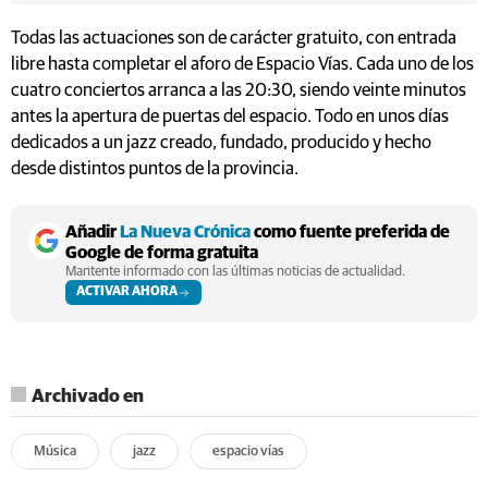
Todas las actuaciones son de carácter gratuito, con entrada
libre hasta completar el aforo de Espacio Vías. Cada uno de los
cuatro conciertos arranca a las 20:30, siendo veinte minutos
antes la apertura de puertas del espacio. Todo en unos días
dedicados a un jazz creado, fundado, producido y hecho
desde distintos puntos de la provincia.
Añadir
La Nueva Crónica
como fuente preferida de
Google de forma gratuita
Mantente informado con las últimas noticias de actualidad.
ACTIVAR AHORA
Archivado en
Música
jazz
espacio vías