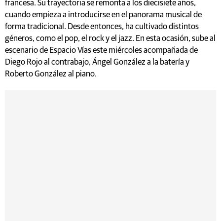
francesa. Su trayectoria se remonta a los diecisiete años,
cuando empieza a introducirse en el panorama musical de
forma tradicional. Desde entonces, ha cultivado distintos
géneros, como el pop, el rock y el jazz. En esta ocasión, sube al
escenario de Espacio Vías este miércoles acompañada de
Diego Rojo al contrabajo, Ángel González a la batería y
Roberto González al piano.