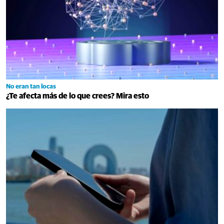
No eran tan locas
¿Te afecta más de lo que crees? Mira esto