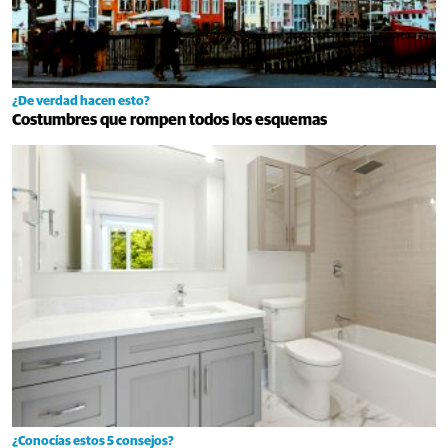
¿De verdad hacen esto?
Costumbres que rompen todos los esquemas
¿Conocías estos 5 consejos?