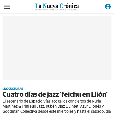
LNC CULTURAS
Cuatro días de jazz 'feichu en Llión'
El escenario de Espacio Vías acoge los conciertos de Nuria
Martínez & Trini Full Jazz, Rubén Díaz Quintet, Azur Llionés y
Goodman Collectiva desde este miércoles y hasta el sábado, día