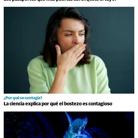
¿Por qué se contagia?
La ciencia explica por qué el bostezo es contagioso