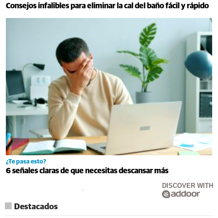
Consejos infalibles para eliminar la cal del baño fácil y rápido
¿Te pasa esto?
6 señales claras de que necesitas descansar más
DISCOVER WITH
Destacados