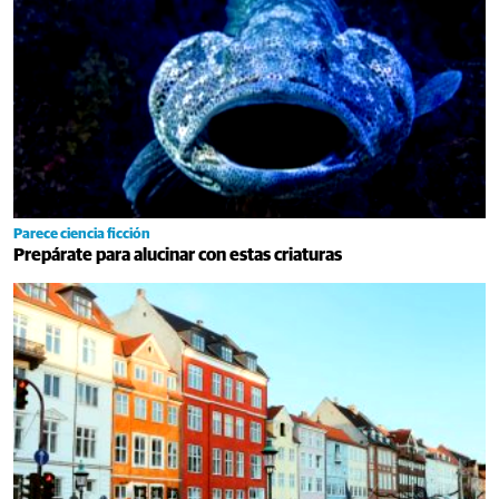
Parece ciencia ficción
Prepárate para alucinar con estas criaturas