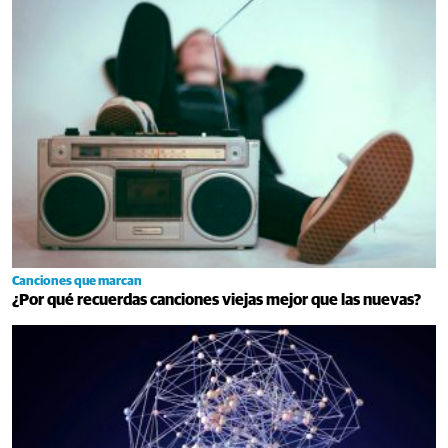
Canciones que marcan
¿Por qué recuerdas canciones viejas mejor que las nuevas?