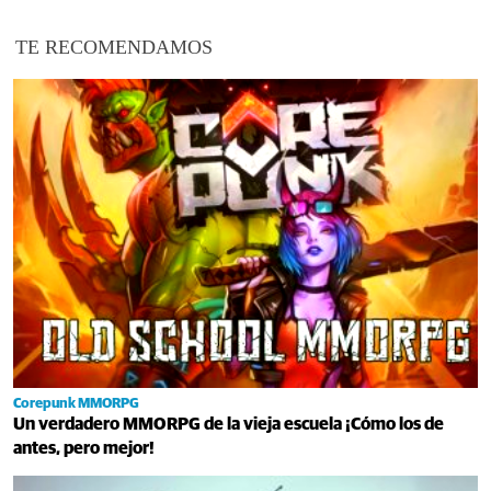
TE RECOMENDAMOS
Corepunk MMORPG
Un verdadero MMORPG de la vieja escuela ¡Cómo los de
antes, pero mejor!