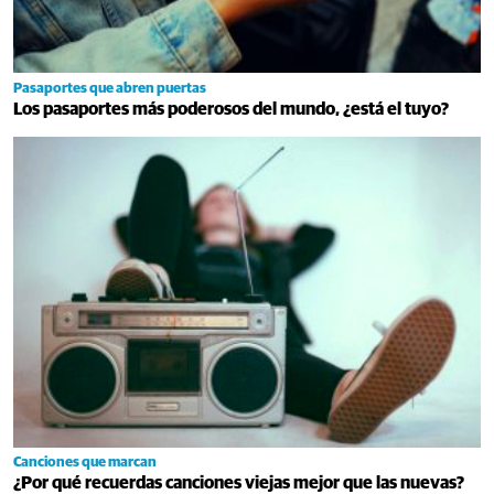
Pasaportes que abren puertas
Los pasaportes más poderosos del mundo, ¿está el tuyo?
Canciones que marcan
¿Por qué recuerdas canciones viejas mejor que las nuevas?