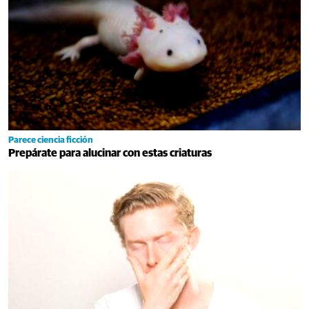
Parece ciencia ficción
Prepárate para alucinar con estas criaturas