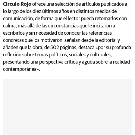
Círculo Rojo
ofrece una selección de artículos publicados a
lo largo de los diez últimos años en distintos medios de
comunicación, de forma que el lector pueda retomarlos con
calma, más allá de las circunstancias que le incitaron a
escribirlos y sin necesidad de conocer las referencias
concretas que los motivaron, señalan desde la editorial y
añaden que la obra, de 502 páginas, destaca «por su profunda
reflexión sobre temas políticos, sociales y culturales,
presentando una perspectiva crítica y aguda sobre la realidad
contemporánea».