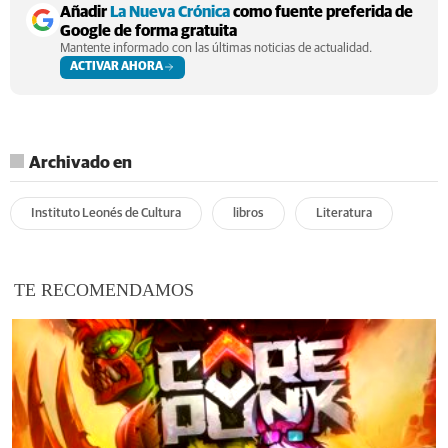
Añadir
La Nueva Crónica
como fuente preferida de
Google de forma gratuita
Mantente informado con las últimas noticias de actualidad.
ACTIVAR AHORA
Archivado en
Instituto Leonés de Cultura
libros
Literatura
TE RECOMENDAMOS