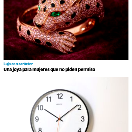
Lujo con carácter
Una joya para mujeres que no piden permiso