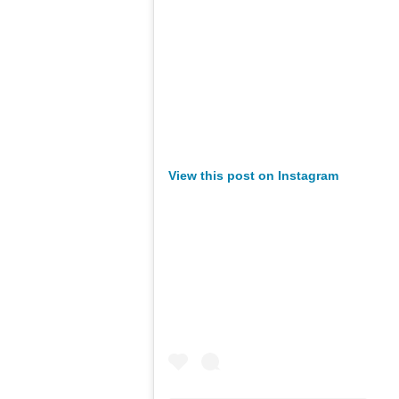
View this post on Instagram