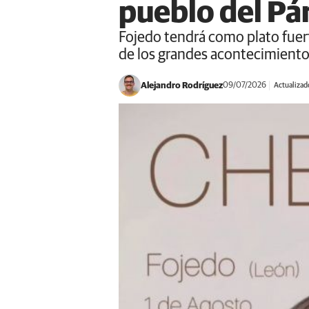
pueblo del Pá
Fojedo tendrá como plato fuer
de los grandes acontecimiento
Alejandro Rodríguez
09/07/2026
Actualizad