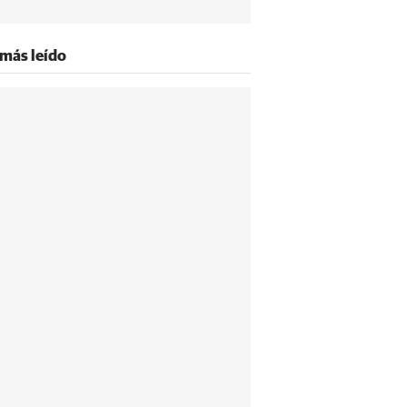
 más leído