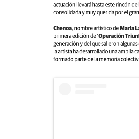
actuación llevará hasta este rincón de
consolidada y muy querida por el gran
Chenoa
, nombre artístico de
María L
primera edición de
‘Operación Triun
generación y del que salieron algunas
la artista ha desarrollado una amplia c
formado parte de la memoria colectiv