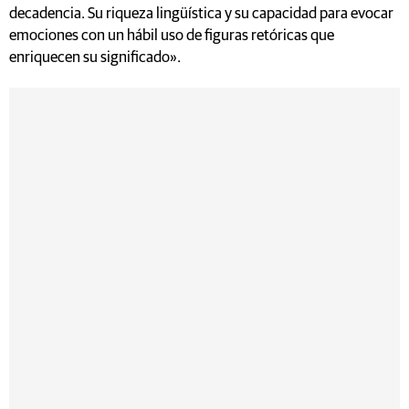
decadencia. Su riqueza lingüística y su capacidad para evocar
emociones con un hábil uso de figuras retóricas que
enriquecen su significado».