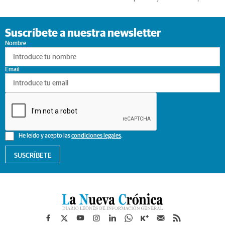
Suscríbete a nuestra newsletter
Nombre
Email
He leído y acepto las
condiciones legales
.
SUSCRÍBETE