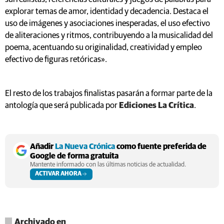
explorar temas de amor, identidad y decadencia. Destaca el
uso de imágenes y asociaciones inesperadas, el uso efectivo
de aliteraciones y ritmos, contribuyendo a la musicalidad del
poema, acentuando su originalidad, creatividad y empleo
efectivo de figuras retóricas».
El resto de los trabajos finalistas pasarán a formar parte de la
antología que será publicada por
Ediciones La Crítica
.
Añadir
La Nueva Crónica
como fuente preferida de
Google de forma gratuita
Mantente informado con las últimas noticias de actualidad.
ACTIVAR AHORA
Archivado en