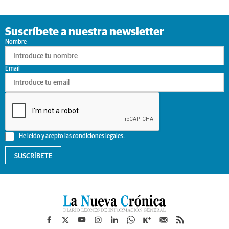
Suscríbete a nuestra newsletter
Nombre
Email
He leído y acepto las
condiciones legales
.
SUSCRÍBETE