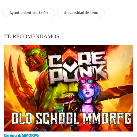
Ayuntamiento de León
Universidad de León
TE RECOMENDAMOS
Corepunk MMORPG