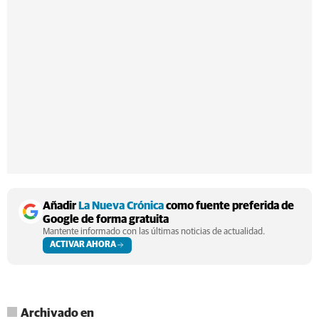
Añadir
La Nueva Crónica
como fuente preferida de
Google de forma gratuita
Mantente informado con las últimas noticias de actualidad.
ACTIVAR AHORA
Archivado en