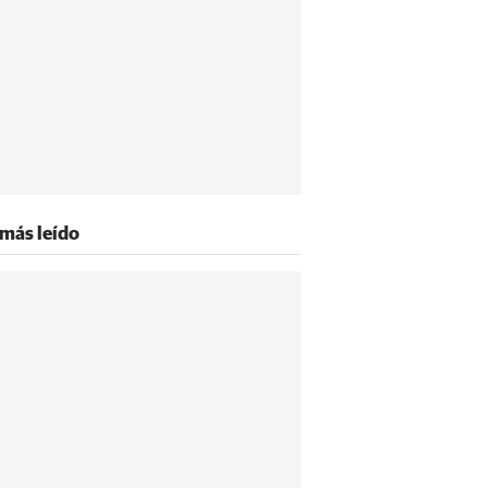
 más leído