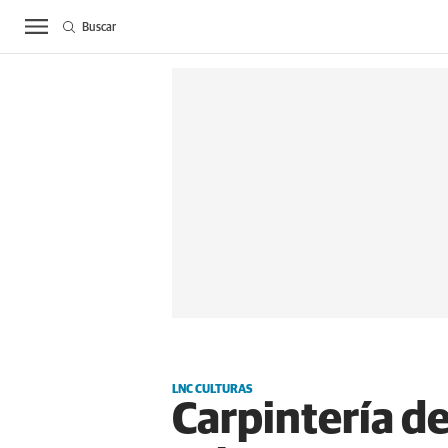
Buscar
ACTUALIDAD
BIE
LNC CULTURAS
Carpintería de