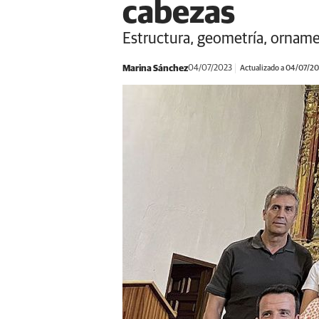
cabezas
Estructura, geometría, ornam
Marina Sánchez
04/07/2023
Actualizado a 04/07/2