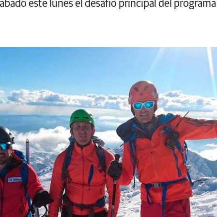
rabado este lunes el desafío principal del programa 