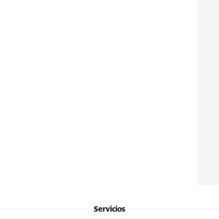
Servicios