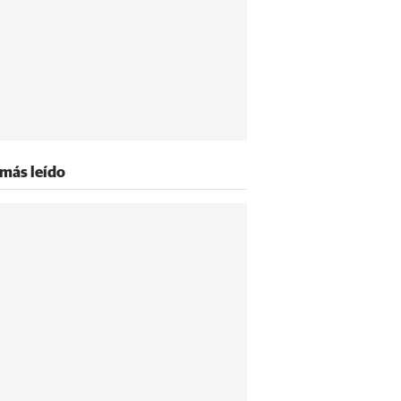
 más leído