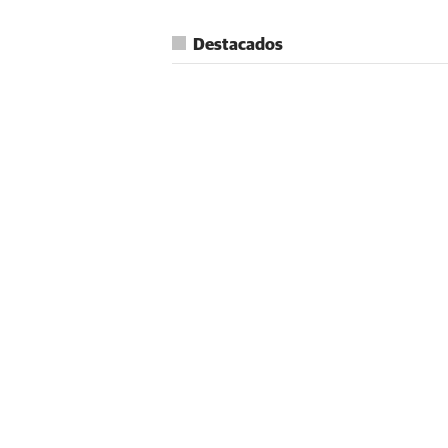
Destacados