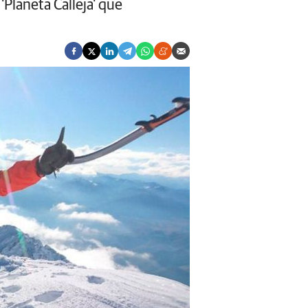
'Planeta Calleja' que