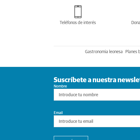
Teléfonos de interés
Dona
Gastronomia leonesa
Planes 
Suscríbete a nuestra newsle
Nombre
Email