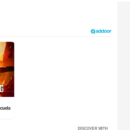
cuela
DISCOVER WITH