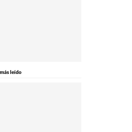
 más leído