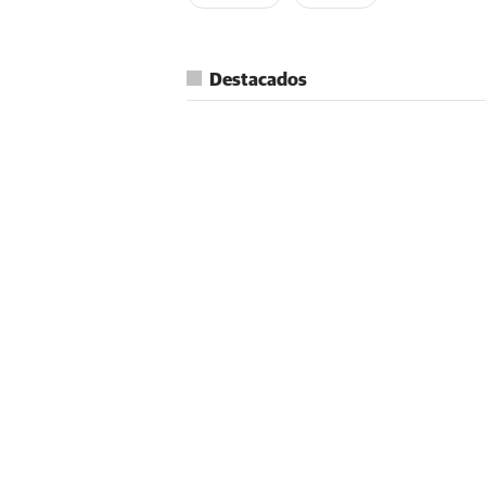
Destacados