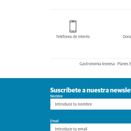
Teléfonos de interés
Dona
Gastronomia leonesa
Planes 
Suscríbete a nuestra newsle
Nombre
Email