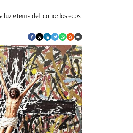
 luz eterna del icono: los ecos