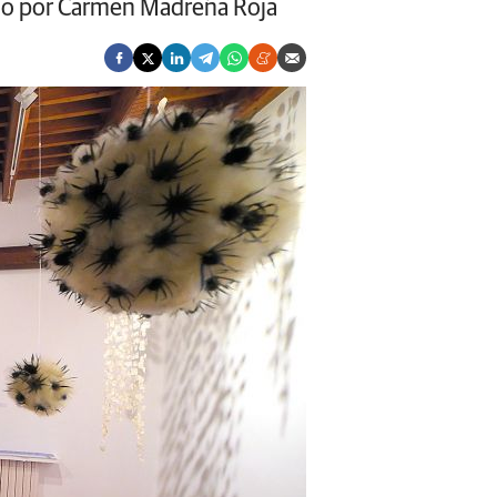
gido por Carmen Madreña Roja