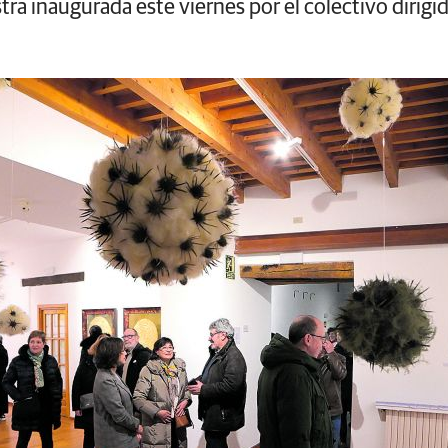
tra inaugurada este viernes por el colectivo diri