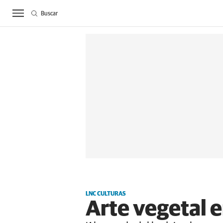
Buscar
ACTUALIDAD
BIE
LNC CULTURAS
Arte vegetal e