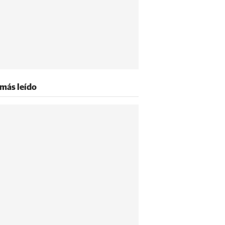
 más leído