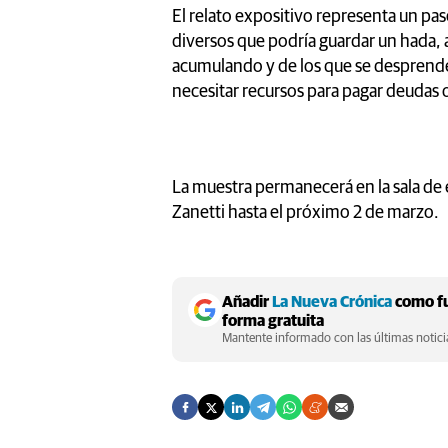
El relato expositivo representa un p
diversos que podría guardar un hada, a
acumulando y de los que se desprender
necesitar recursos para pagar deudas
La muestra permanecerá en la sala de
Zanetti hasta el próximo 2 de marzo.
Añadir
La Nueva Crónica
como fu
forma gratuita
Mantente informado con las últimas noticia