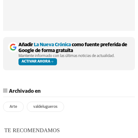
Añadir
La Nueva Crónica
como fuente preferida de
Google de forma gratuita
Mantente informado con las últimas noticias de actualidad.
ACTIVAR AHORA
Archivado en
Arte
valdelugueros
TE RECOMENDAMOS