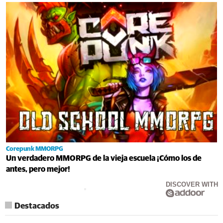
Corepunk MMORPG
Un verdadero MMORPG de la vieja escuela ¡Cómo los de
antes, pero mejor!
DISCOVER WITH
Destacados