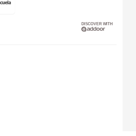
cuela
DISCOVER WITH