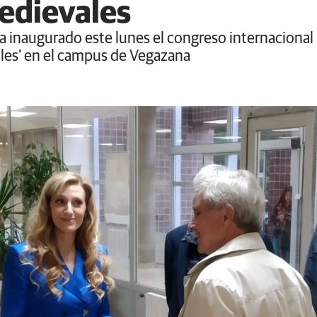
edievales
 inaugurado este lunes el congreso internacional '
les' en el campus de Vegazana