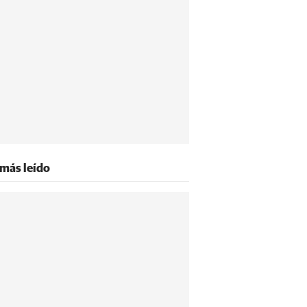
 más leído