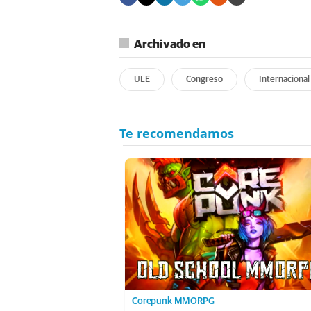
Archivado en
ULE
Congreso
Internacional
Corepunk MMORPG