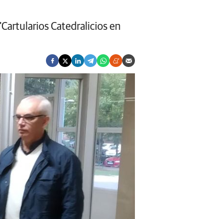
Cartularios Catedralicios en