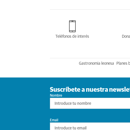
Teléfonos de interés
Dona
Gastronomia leonesa
Planes 
Suscríbete a nuestra newsle
Nombre
Email