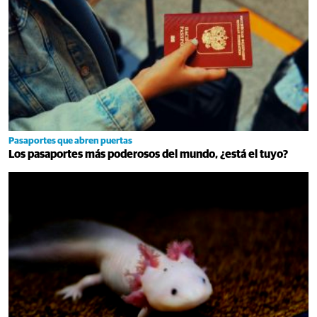
Pasaportes que abren puertas
Los pasaportes más poderosos del mundo, ¿está el tuyo?