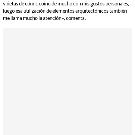
viñetas de cómic coincide mucho con mis gustos personales,
luego esa utilización de elementos arquitectónicos también
me llama mucho la atención», comenta.