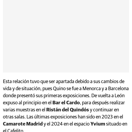
Esta relación tuvo que ser apartada debido a sus cambios de
vida y de situación, pues Quino se fue a Menorca y a Barcelona
donde presentó sus primeras exposiciones. De vuelta a León
expuso al principio en el
Bar el Cardo
, para después realizar
varias muestras en el
Ristán del Quindós
y continuar en
otras salas. Las últimas exposiciones han sido en 2023 en el
Camarote Madrid
y el 2024 en el espacio
Yvium
situado en
el Cafelito.