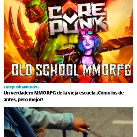
Corepunk MMORPG
Un verdadero MMORPG de la vieja escuela ¡Cómo los de
antes, pero mejor!