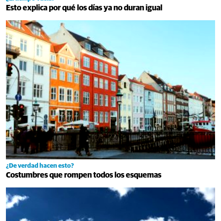
Esto explica por qué los días ya no duran igual
¿De verdad hacen esto?
Costumbres que rompen todos los esquemas