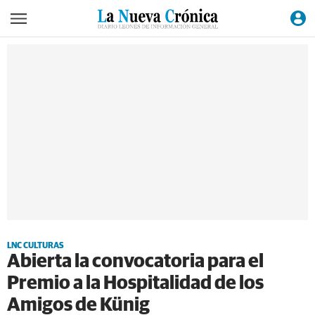
LNC CULTURAS
Abierta la convocatoria para el
Premio a la Hospitalidad de los
Amigos de Künig