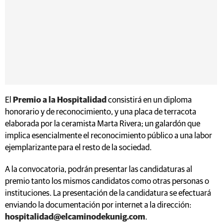
El
Premio a la Hospitalidad
consistirá en un diploma
honorario y de reconocimiento, y una placa de terracota
elaborada por la ceramista Marta Rivera; un galardón que
implica esencialmente el reconocimiento público a una labor
ejemplarizante para el resto de la sociedad.
A la convocatoria, podrán presentar las candidaturas al
premio tanto los mismos candidatos como otras personas o
instituciones. La presentación de la candidatura se efectuará
enviando la documentación por internet a la dirección:
hospitalidad@elcaminodekunig.com
.