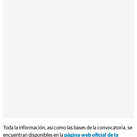
Toda la información, así como las bases de la convocatoria, se
encuentran disponibles en la
página web oficial de la