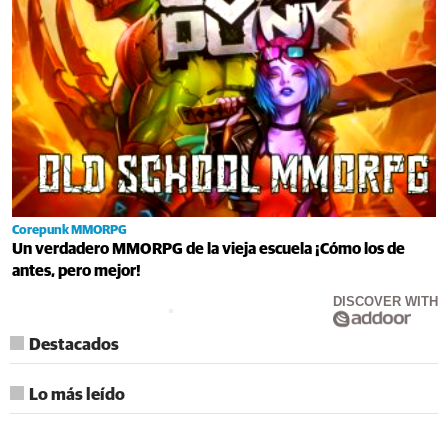
Corepunk MMORPG
Un verdadero MMORPG de la vieja escuela ¡Cómo los de
antes, pero mejor!
DISCOVER WITH
Destacados
Lo más leído