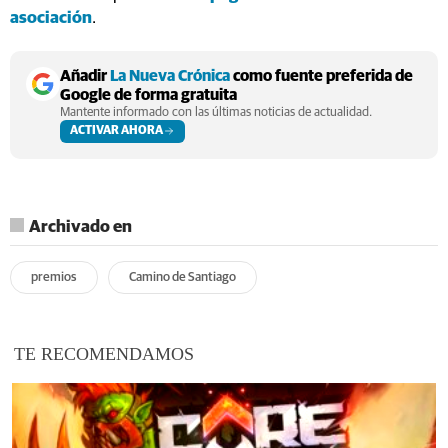
asociación
.
Añadir
La Nueva Crónica
como fuente preferida de
Google de forma gratuita
Mantente informado con las últimas noticias de actualidad.
ACTIVAR AHORA
Archivado en
premios
Camino de Santiago
TE RECOMENDAMOS