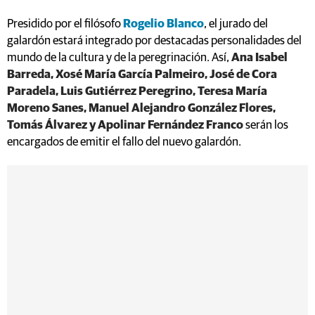
Presidido por el filósofo
Rogelio Blanco
, el jurado del
galardón estará integrado por destacadas personalidades del
mundo de la cultura y de la peregrinación. Así,
Ana Isabel
Barreda, Xosé María García Palmeiro, José de Cora
Paradela, Luis Gutiérrez Peregrino, Teresa María
Moreno Sanes, Manuel Alejandro González Flores,
Tomás Álvarez y Apolinar Fernández Franco
serán los
encargados de emitir el fallo del nuevo galardón.