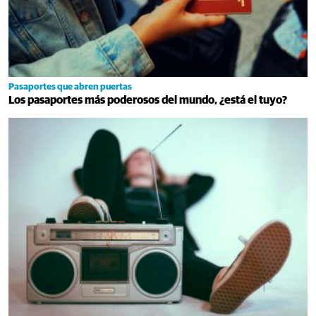
Pasaportes que abren puertas
Los pasaportes más poderosos del mundo, ¿está el tuyo?