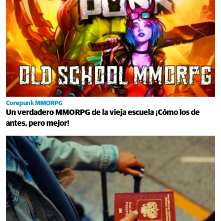
Corepunk MMORPG
Un verdadero MMORPG de la vieja escuela ¡Cómo los de
antes, pero mejor!