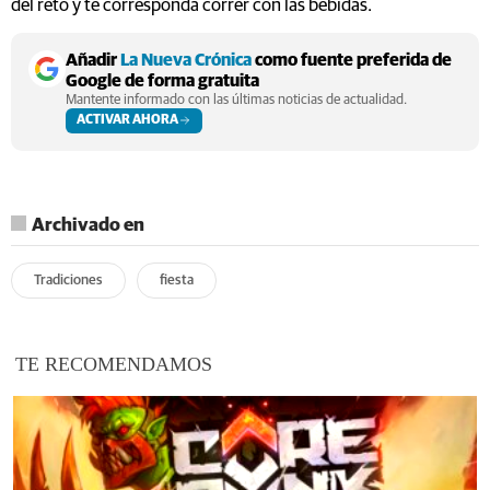
del reto y te corresponda correr con las bebidas.
Añadir
La Nueva Crónica
como fuente preferida de
Google de forma gratuita
Mantente informado con las últimas noticias de actualidad.
ACTIVAR AHORA
Archivado en
Tradiciones
fiesta
TE RECOMENDAMOS