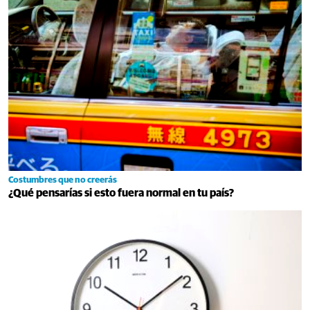
Costumbres que no creerás
¿Qué pensarías si esto fuera normal en tu país?