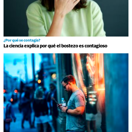
¿Por qué se contagia?
La ciencia explica por qué el bostezo es contagioso