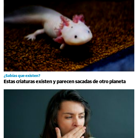
¿Sabías que existen?
Estas criaturas existen y parecen sacadas de otro planeta