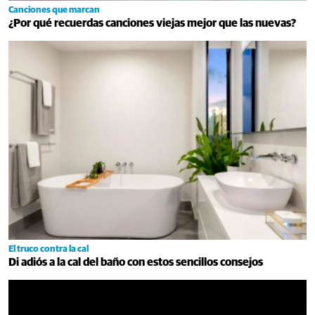
Canciones que marcan
¿Por qué recuerdas canciones viejas mejor que las nuevas?
El truco contra la cal
Di adiós a la cal del baño con estos sencillos consejos