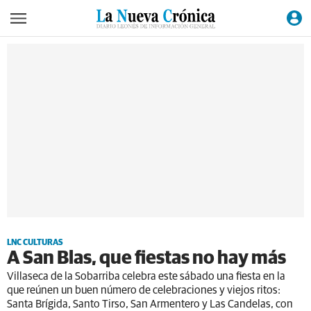
LNC CULTURAS
A San Blas, que fiestas no hay más
Villaseca de la Sobarriba celebra este sábado una fiesta en la
que reúnen un buen número de celebraciones y viejos ritos:
Santa Brígida, Santo Tirso, San Armentero y Las Candelas, con