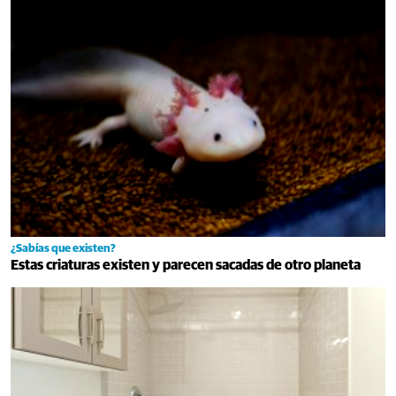
¿Sabías que existen?
Estas criaturas existen y parecen sacadas de otro planeta