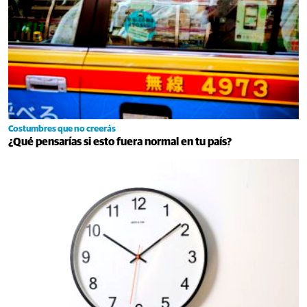
Costumbres que no creerás
¿Qué pensarías si esto fuera normal en tu país?