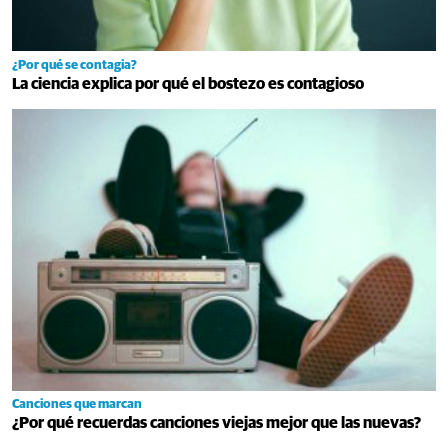
¿Por qué se contagia?
La ciencia explica por qué el bostezo es contagioso
Canciones que marcan
¿Por qué recuerdas canciones viejas mejor que las nuevas?