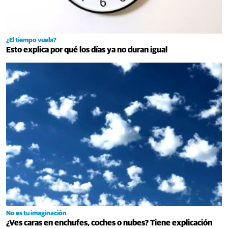
¿El tiempo vuela?
Esto explica por qué los días ya no duran igual
No es tu imaginación
¿Ves caras en enchufes, coches o nubes? Tiene explicación