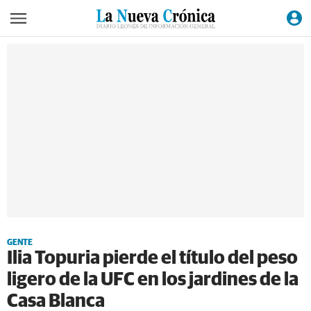
GENTE
Ilia Topuria pierde el título del peso
ligero de la UFC en los jardines de la
Casa Blanca