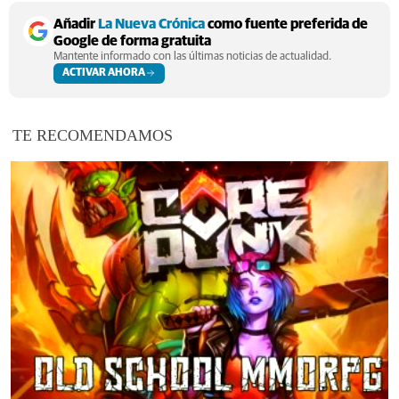
Añadir
La Nueva Crónica
como fuente preferida de
Google de forma gratuita
Mantente informado con las últimas noticias de actualidad.
ACTIVAR AHORA
TE RECOMENDAMOS