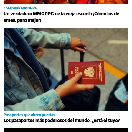
Corepunk MMORPG
Un verdadero MMORPG de la vieja escuela ¡Cómo los de
antes, pero mejor!
Pasaportes que abren puertas
Los pasaportes más poderosos del mundo, ¿está el tuyo?