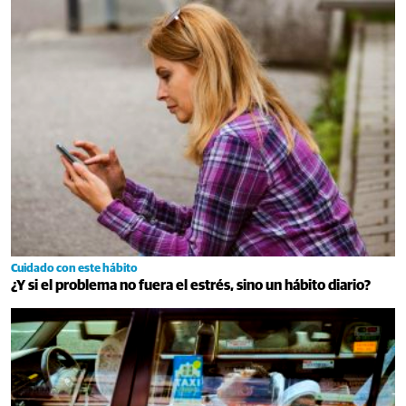
Cuidado con este hábito
¿Y si el problema no fuera el estrés, sino un hábito diario?