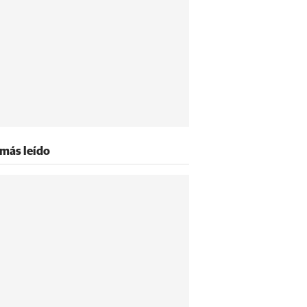
 más leído