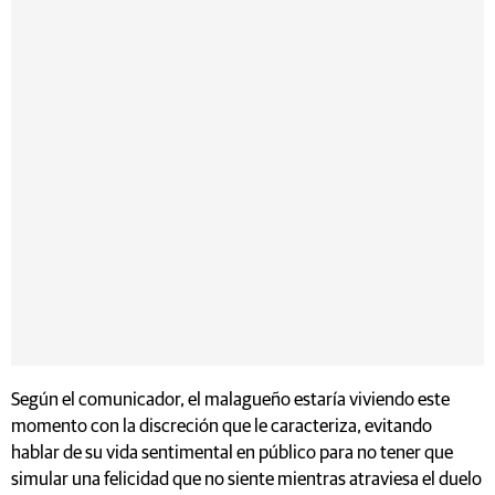
Según el comunicador, el malagueño estaría viviendo este
momento con la discreción que le caracteriza, evitando
hablar de su vida sentimental en público para no tener que
simular una felicidad que no siente mientras atraviesa el duelo