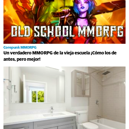
Corepunk MMORPG
Un verdadero MMORPG de la vieja escuela ¡Cómo los de
antes, pero mejor!