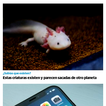
¿Sabías que existen?
Estas criaturas existen y parecen sacadas de otro planeta