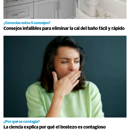
¿Conocías estos 5 consejos?
Consejos infalibles para eliminar la cal del baño fácil y rápido
¿Por qué se contagia?
La ciencia explica por qué el bostezo es contagioso