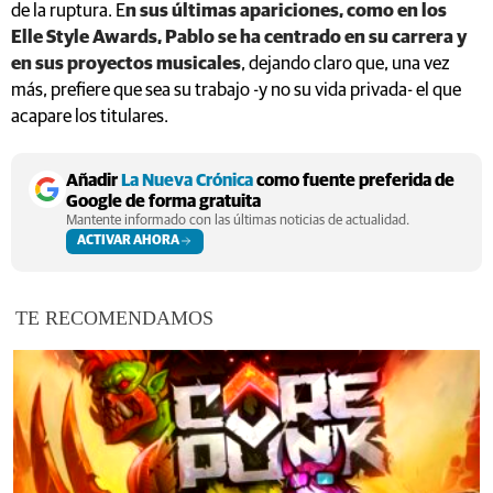
de la ruptura. E
n sus últimas apariciones, como en los
Elle Style Awards, Pablo se ha centrado en su carrera y
en sus proyectos musicales
, dejando claro que, una vez
más, prefiere que sea su trabajo -y no su vida privada- el que
acapare los titulares.
Añadir
La Nueva Crónica
como fuente preferida de
Google de forma gratuita
Mantente informado con las últimas noticias de actualidad.
ACTIVAR AHORA
TE RECOMENDAMOS