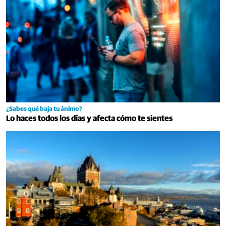
¿Sabes qué baja tu ánimo?
Lo haces todos los días y afecta cómo te sientes