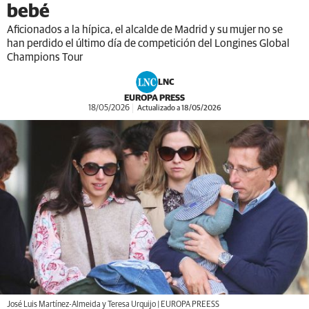
bebé
Aficionados a la hípica, el alcalde de Madrid y su mujer no se
han perdido el último día de competición del Longines Global
Champions Tour
LNC
EUROPA PRESS
18/05/2026
Actualizado a 18/05/2026
José Luis Martínez-Almeida y Teresa Urquijo | EUROPA PREESS