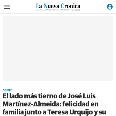
GENTE
El lado más tierno de José Luis
Martínez-Almeida: felicidad en
familia junto a Teresa Urquijo y su