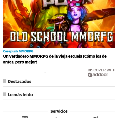
Corepunk MMORPG
Un verdadero MMORPG de la vieja escuela ¡Cómo los de
antes, pero mejor!
DISCOVER WITH
Destacados
Lo más leído
Servicios