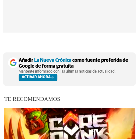
Añadir
La Nueva Crónica
como fuente preferida de
Google de forma gratuita
Mantente informado con las últimas noticias de actualidad.
ACTIVAR AHORA
TE RECOMENDAMOS