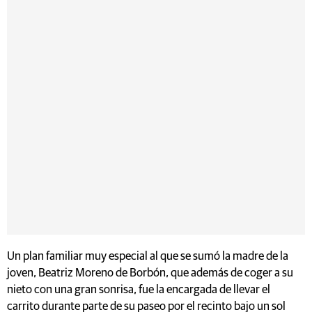
Un plan familiar muy especial al que se sumó la madre de la
joven, Beatriz Moreno de Borbón, que además de coger a su
nieto con una gran sonrisa, fue la encargada de llevar el
carrito durante parte de su paseo por el recinto bajo un sol