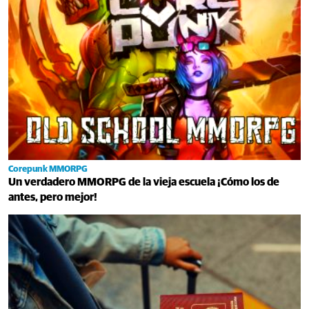
Corepunk MMORPG
Un verdadero MMORPG de la vieja escuela ¡Cómo los de
antes, pero mejor!