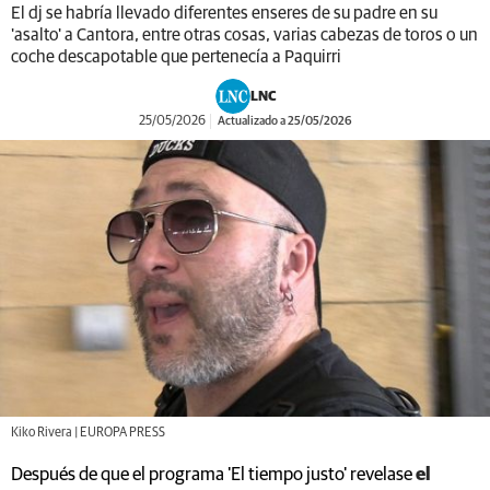
El dj se habría llevado diferentes enseres de su padre en su
'asalto' a Cantora, entre otras cosas, varias cabezas de toros o un
coche descapotable que pertenecía a Paquirri
LNC
25/05/2026
Actualizado a 25/05/2026
Kiko Rivera | EUROPA PRESS
Después de que el programa 'El tiempo justo' revelase
el