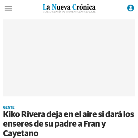
GENTE
Kiko Rivera deja en el aire si dará los
enseres de su padre a Fran y
Cayetano