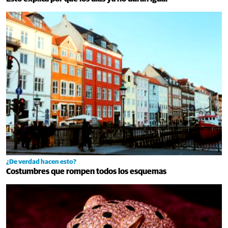
¿De verdad hacen esto?
Costumbres que rompen todos los esquemas