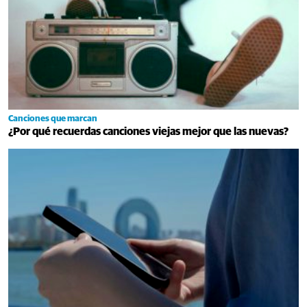
Canciones que marcan
¿Por qué recuerdas canciones viejas mejor que las nuevas?