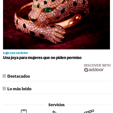
Lujo con carácter
Una joya para mujeres que no piden permiso
DISCOVER WITH
Destacados
Lo más leído
Servicios