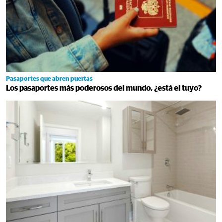
Pasaportes que abren puertas
Los pasaportes más poderosos del mundo, ¿está el tuyo?