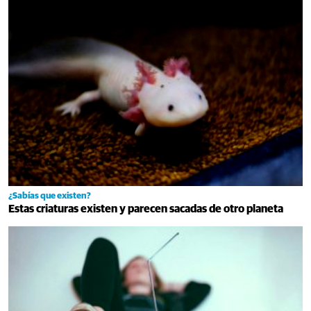
¿Sabías que existen?
Estas criaturas existen y parecen sacadas de otro planeta