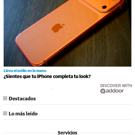
Lleva el estilo en la mano
¿Sientes que tu iPhone completa tu look?
DISCOVER WITH
Destacados
Lo más leído
Servicios