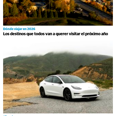
Dónde viajar en 2026
Los destinos que todos van a querer visitar el próximo año