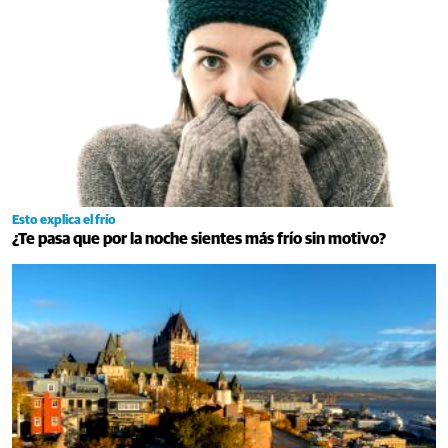
Esto explica el frío
¿Te pasa que por la noche sientes más frío sin motivo?