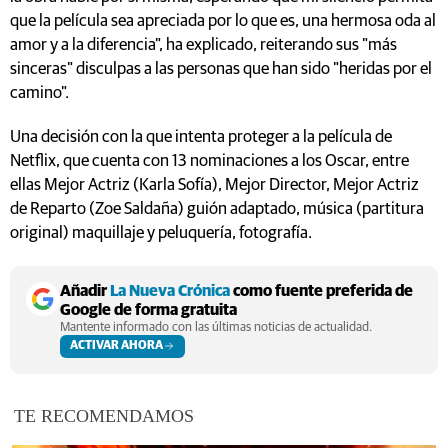
que la película sea apreciada por lo que es, una hermosa oda al
amor y a la diferencia", ha explicado, reiterando sus "más
sinceras" disculpas a las personas que han sido "heridas por el
camino".
Una decisión con la que intenta proteger a la película de
Netflix, que cuenta con 13 nominaciones a los Oscar, entre
ellas Mejor Actriz (Karla Sofía), Mejor Director, Mejor Actriz
de Reparto (Zoe Saldaña) guión adaptado, música (partitura
original) maquillaje y peluquería, fotografía.
Añadir
La Nueva Crónica
como fuente preferida de
Google de forma gratuita
Mantente informado con las últimas noticias de actualidad.
ACTIVAR AHORA
TE RECOMENDAMOS