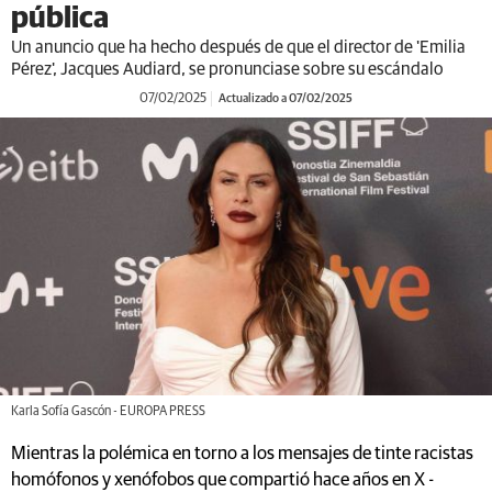
pública
Un anuncio que ha hecho después de que el director de 'Emilia
Pérez', Jacques Audiard, se pronunciase sobre su escándalo
07/02/2025
Actualizado a 07/02/2025
Karla Sofía Gascón - EUROPA PRESS
Mientras la polémica en torno a los mensajes de tinte racistas
homófonos y xenófobos que compartió hace años en X -