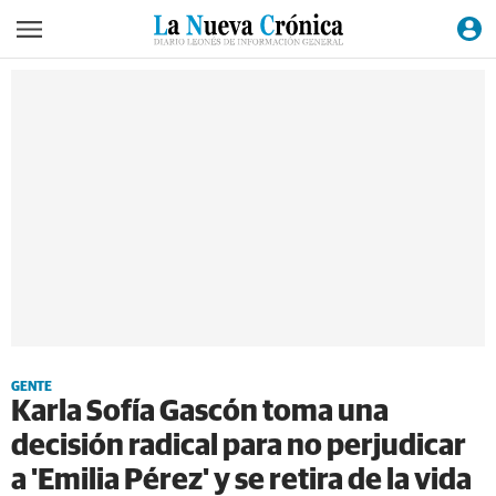
GENTE
Karla Sofía Gascón toma una
decisión radical para no perjudicar
a 'Emilia Pérez' y se retira de la vida