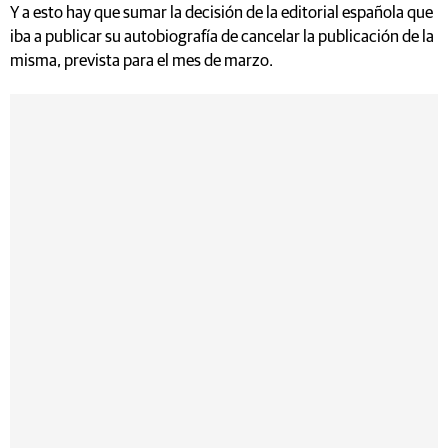
Y a esto hay que sumar la decisión de la editorial española que
iba a publicar su autobiografía de cancelar la publicación de la
misma, prevista para el mes de marzo.