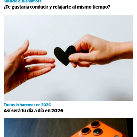
Silencio que enamora
¿Te gustaría conducir y relajarte al mismo tiempo?
Todos lo haremos en 2026
Así será tu día a día en 2026