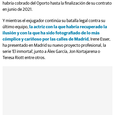
habría cobrado del Oporto hasta la finalización de su contrato
en junio de 2021.
Y mientras el exjugador continúa su batalla legal contra su
último equipo,
la actriz con la que habría recuperado la
ilusión y con la que ha sido fotografiado de lo más
cómplice y cariñoso por las calles de Madrid
, Irene Esser,
ha presentado en Madrid su nuevo proyecto profesional, la
serie 'El inmortal', junto a Álex García, Jon Kortajarena o
Teresa Riott entre otros.