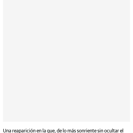
Una reaparición en la que, de lo más sonriente sin ocultar el