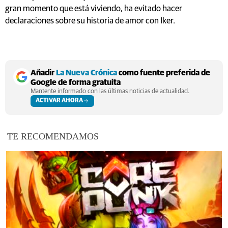
gran momento que está viviendo, ha evitado hacer
declaraciones sobre su historia de amor con Iker.
Añadir
La Nueva Crónica
como fuente preferida de
Google de forma gratuita
Mantente informado con las últimas noticias de actualidad.
ACTIVAR AHORA
TE RECOMENDAMOS