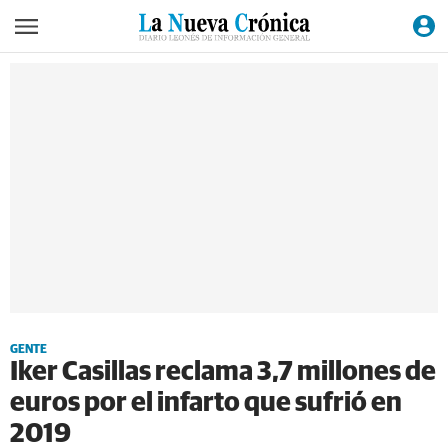
GENTE
Iker Casillas reclama 3,7 millones de
euros por el infarto que sufrió en
2019