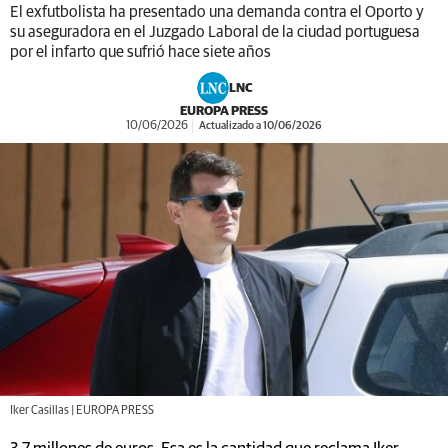
El exfutbolista ha presentado una demanda contra el Oporto y
su aseguradora en el Juzgado Laboral de la ciudad portuguesa
por el infarto que sufrió hace siete años
LNC
EUROPA PRESS
10/06/2026
Actualizado a 10/06/2026
Iker Casillas | EUROPA PRESS