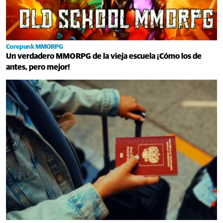
Corepunk MMORPG
Un verdadero MMORPG de la vieja escuela ¡Cómo los de
antes, pero mejor!