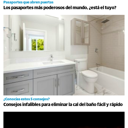
Pasaportes que abren puertas
Los pasaportes más poderosos del mundo, ¿está el tuyo?
¿Conocías estos 5 consejos?
Consejos infalibles para eliminar la cal del baño fácil y rápido