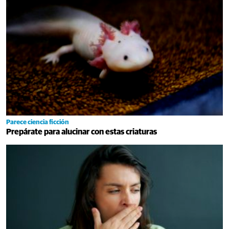
Parece ciencia ficción
Prepárate para alucinar con estas criaturas