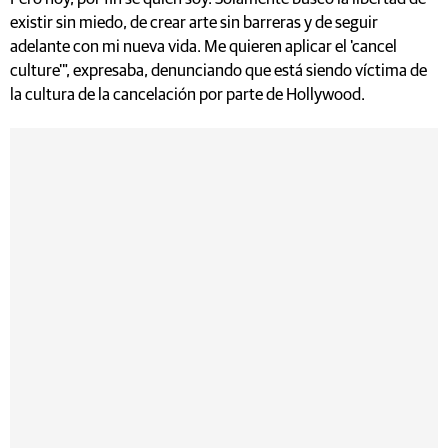
existir sin miedo, de crear arte sin barreras y de seguir
adelante con mi nueva vida. Me quieren aplicar el 'cancel
culture'", expresaba, denunciando que está siendo víctima de
la cultura de la cancelación por parte de Hollywood.