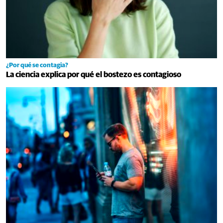
¿Por qué se contagia?
La ciencia explica por qué el bostezo es contagioso