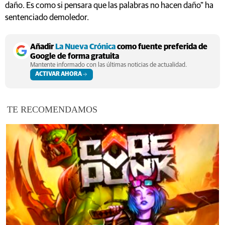
daño. Es como si pensara que las palabras no hacen daño" ha
sentenciado demoledor.
Añadir
La Nueva Crónica
como fuente preferida de
Google de forma gratuita
Mantente informado con las últimas noticias de actualidad.
ACTIVAR AHORA
TE RECOMENDAMOS