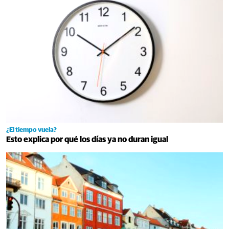
¿El tiempo vuela?
Esto explica por qué los días ya no duran igual