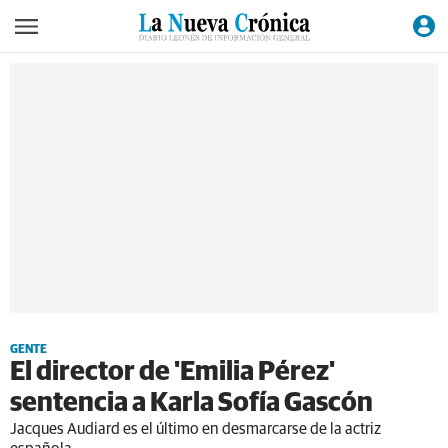
GENTE
El director de 'Emilia Pérez'
sentencia a Karla Sofía Gascón
Jacques Audiard es el último en desmarcarse de la actriz