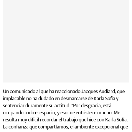
Un comunicado al que ha reaccionado Jacques Audiard, que
implacable no ha dudado en desmarcarse de Karla Sofía y
sentenciar duramente su actitud. "Por desgracia, está
ocupando todo el espacio, y eso me entristece mucho. Me
resulta muy difícil recordar el trabajo que hice con Karla Sofía.
La confianza que compartíamos, el ambiente excepcional que