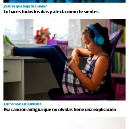
¿Sabes qué baja tu ánimo?
Lo haces todos los días y afecta cómo te sientes
Tu memoria y la música
Esa canción antigua que no olvidas tiene una explicación