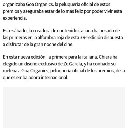
organizaba Goa Organics, la peluquería oficial de estos
premios y aseguraba estar de lo más feliz por poder vivir esta
experiencia.
Este sábado, la creadora de contenido italiana ha posado de
las primeras en la alfombra roja de esta 39ª edición dispuesta
a disfrutar de la gran noche del cine.
En esta nueva edición, la primera para la italiana, Chiara ha
elegido un diseño exclusivo de Ze García, y ha confiado su
melena a Goa Organics, peluquería oficial de los premios, de la
que es embajadora internacional.