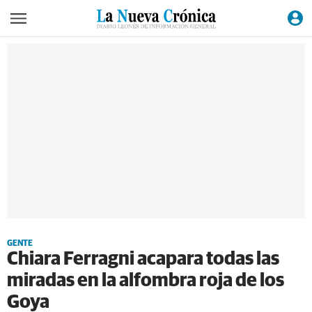
GENTE
Chiara Ferragni acapara todas las
miradas en la alfombra roja de los
Goya