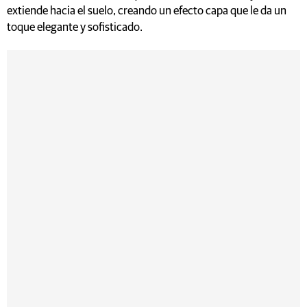
extiende hacia el suelo, creando un efecto capa que le da un
toque elegante y sofisticado.