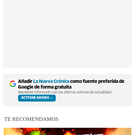
Añadir
La Nueva Crónica
como fuente preferida de
Google de forma gratuita
Mantente informado con las últimas noticias de actualidad.
ACTIVAR AHORA
TE RECOMENDAMOS