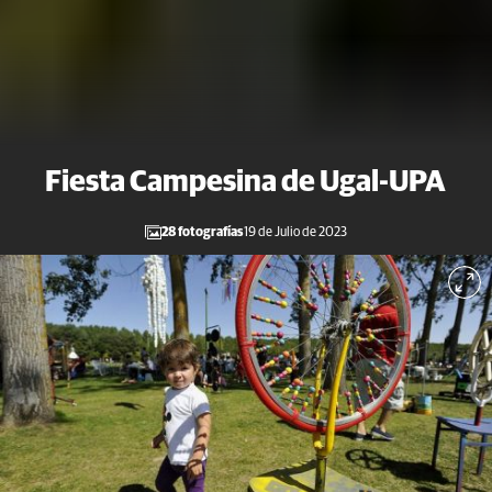
Fiesta Campesina de Ugal-UPA
28 fotografías
19 de Julio de 2023