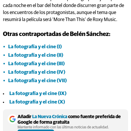
cada noche en el bar del hotel donde discurren gran parte de
los encuentros de los protagonistas, aunque el tema que
resumirá la película será ‘More Than This’ de Roxy Music.
Otras contraportadas de Belén Sánchez:
La fotografía y el cine (I)
La fotografía y el cine (II)
La fotografía y el cine (III)
La fotografía y el cine (IV)
La fotografía y el cine (VII)
La fotografía y el cine (IX)
La fotografía y el cine (X)
Añadir
La Nueva Crónica
como fuente preferida de
Google de forma gratuita
Mantente informado con las últimas noticias de actualidad.