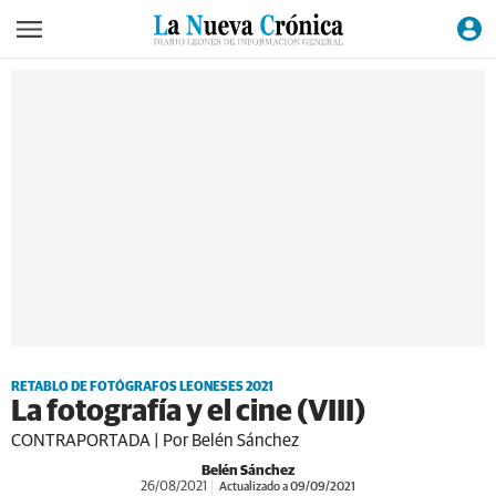
RETABLO DE FOTÓGRAFOS LEONESES 2021
La fotografía y el cine (VIII)
CONTRAPORTADA | Por Belén Sánchez
Belén Sánchez
26/08/2021
Actualizado a 09/09/2021