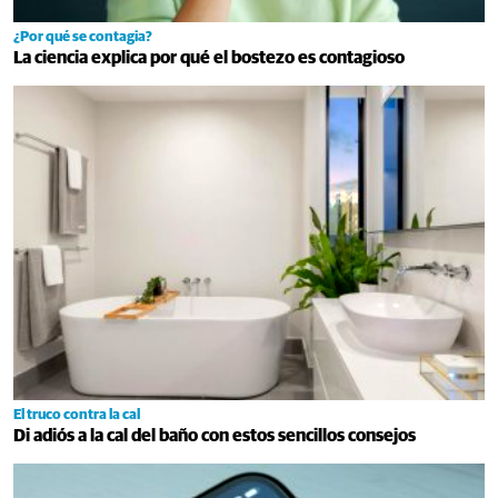
¿Por qué se contagia?
La ciencia explica por qué el bostezo es contagioso
El truco contra la cal
Di adiós a la cal del baño con estos sencillos consejos