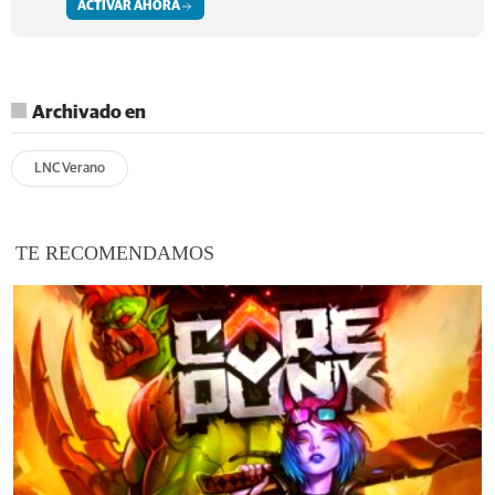
ACTIVAR AHORA
Archivado en
LNC Verano
TE RECOMENDAMOS