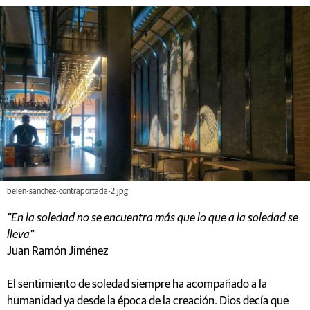
belen-sanchez-contraportada-2.jpg
"En la soledad no se encuentra más que lo que a la soledad se
lleva"
Juan Ramón Jiménez
El sentimiento de soledad siempre ha acompañado a la
humanidad ya desde la época de la creación. Dios decía que