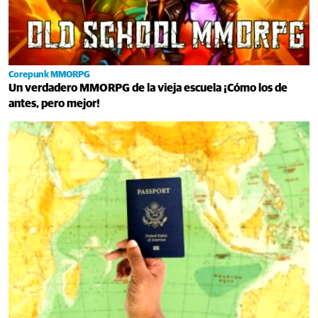
Corepunk MMORPG
Un verdadero MMORPG de la vieja escuela ¡Cómo los de
antes, pero mejor!