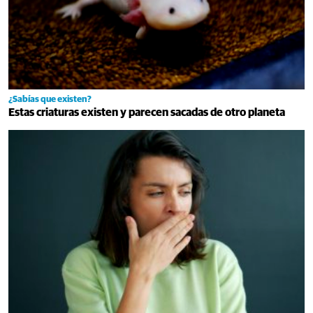
¿Sabías que existen?
Estas criaturas existen y parecen sacadas de otro planeta