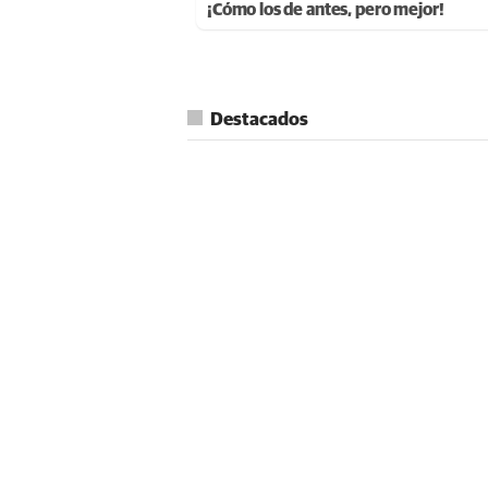
¡Cómo los de antes, pero mejor!
Destacados