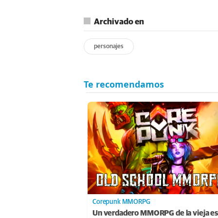
Archivado en
personajes
Corepunk MMORPG
Un verdadero MMORPG de la vieja es