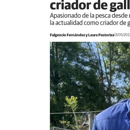
criador de gal
Apasionado de la pesca desde 
la actualidad como criador de 
Fulgencio Fernández y Laura Pastoriza
13/05/202