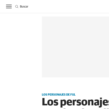
Buscar
ACTUALIDAD
BIE
LOS PERSONAJES DE FUL
Los personaje