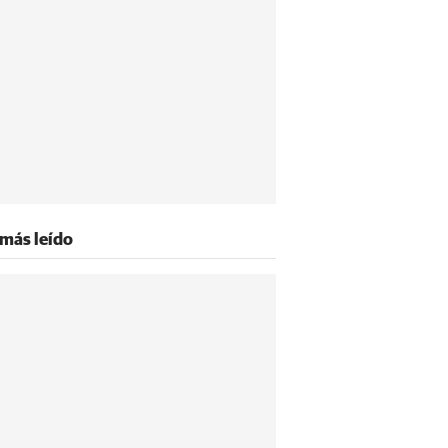
 más leído