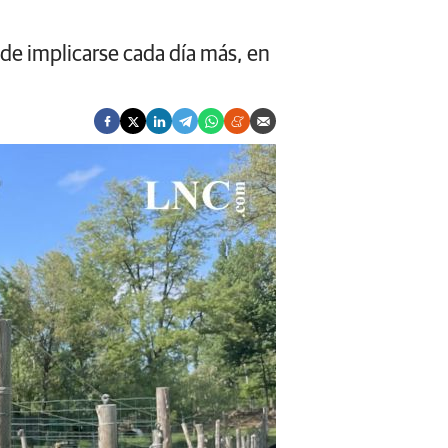
de implicarse cada día más, en