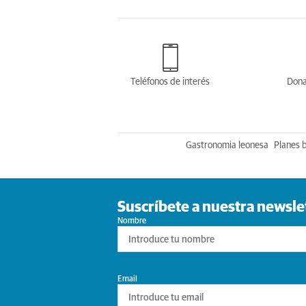
Teléfonos de interés
Dona
Gastronomia leonesa
Planes 
Suscríbete a nuestra newsle
Nombre
Email