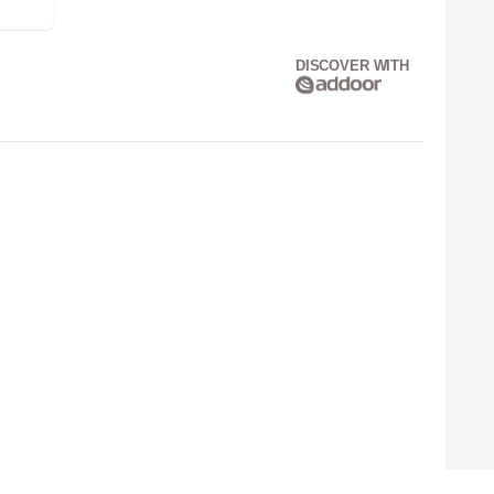
DISCOVER WITH