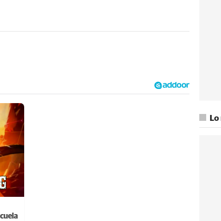
Lo
cuela