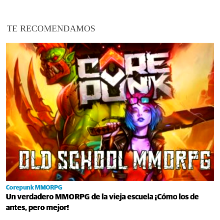
TE RECOMENDAMOS
Corepunk MMORPG
Un verdadero MMORPG de la vieja escuela ¡Cómo los de
antes, pero mejor!